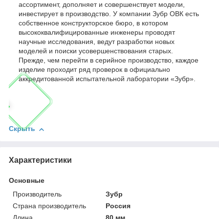
ассортимент, дополняет и совершенствует модели,
инвестирует в производство. У компании Зубр ОВК есть
собственное конструкторское бюро, в котором
высококвалифицированные инженеры проводят
научные исследования, ведут разработки новых
моделей и поиски усовершенствования старых.
Прежде, чем перейти в серийное производство, каждое
изделие проходит ряд проверок в официально
аккредитованной испытательной лаборатории «Зубр».
Скрыть
Характеристики
Основные
Производитель
Зубр
Страна производитель
Россия
Длина
80 мм