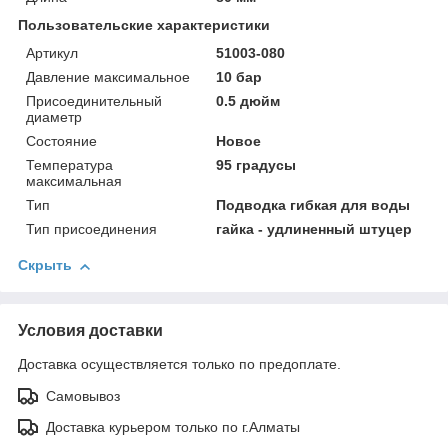
Пользовательские характеристики
Артикул
51003-080
Давление максимальное
10 бар
Присоединительный
0.5 дюйм
диаметр
Состояние
Новое
Температура
95 градусы
максимальная
Тип
Подводка гибкая для воды
Тип присоединения
гайка - удлиненный штуцер
Скрыть
Условия доставки
Доставка осуществляется только по предоплате.
Самовывоз
Доставка курьером только по г.Алматы