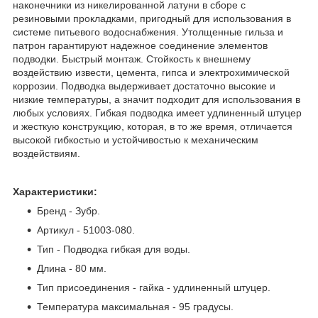
наконечники из никелированной латуни в сборе с
резиновыми прокладками, пригодный для использования в
системе питьевого водоснабжения. Утолщенные гильза и
патрон гарантируют надежное соединение элементов
подводки. Быстрый монтаж. Стойкость к внешнему
воздействию извести, цемента, гипса и электрохимической
коррозии. Подводка выдерживает достаточно высокие и
низкие температуры, а значит подходит для использования в
любых условиях. Гибкая подводка имеет удлиненный штуцер
и жесткую конструкцию, которая, в то же время, отличается
высокой гибкостью и устойчивостью к механическим
воздействиям.
Характеристики:
Бренд - Зубр.
Артикул - 51003-080.
Тип - Подводка гибкая для воды.
Длина - 80 мм.
Тип присоединения - гайка - удлиненный штуцер.
Температура максимальная - 95 градусы.