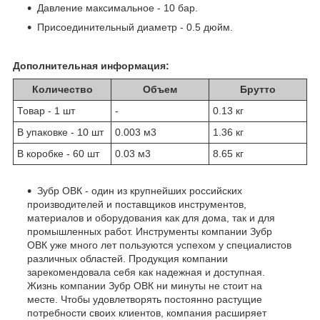
Давление максимальное - 10 бар.
Присоединительный диаметр - 0.5 дюйм.
Дополнительная информация:
Количество
Объем
Брутто
Товар - 1 шт
-
0.13 кг
В упаковке - 10 шт
0.003 м
3
1.36 кг
В коробке - 60 шт
0.03 м
3
8.65 кг
Зубр ОВК - один из крупнейших российских
производителей и поставщиков инструментов,
материалов и оборудования как для дома, так и для
промышленных работ. Инструменты компании Зубр
ОВК уже много лет пользуются успехом у специалистов
различных областей. Продукция компании
зарекомендовала себя как надежная и доступная.
Жизнь компании Зубр ОВК ни минуты не стоит на
месте. Чтобы удовлетворять постоянно растущие
потребности своих клиентов, компания расширяет