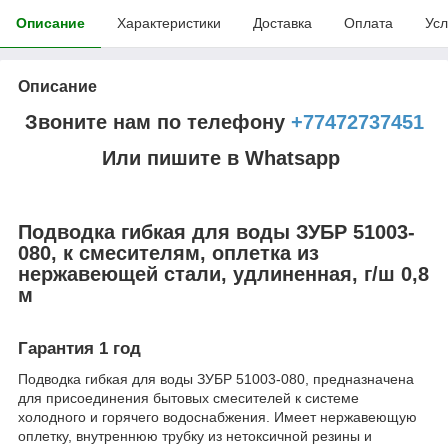
Описание
Характеристики
Доставка
Оплата
Усл
Описание
Звоните нам по телефону
+77472737451
Или пишите в Whatsapp
Подводка гибкая для воды ЗУБР 51003-
080, к смесителям, оплетка из
нержавеющей стали, удлиненная, г/ш 0,8
м
Гарантия 1 год
Подводка гибкая для воды ЗУБР 51003-080, предназначена
для присоединения бытовых смесителей к системе
холодного и горячего водоснабжения. Имеет нержавеющую
оплетку, внутреннюю трубку из нетоксичной резины и