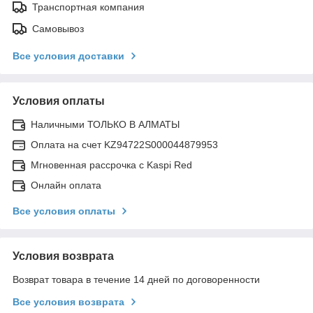
Транспортная компания
Самовывоз
Все условия доставки
Условия оплаты
Наличными ТОЛЬКО В АЛМАТЫ
Оплата на счет KZ94722S000044879953
Мгновенная рассрочка с Kaspi Red
Онлайн оплата
Все условия оплаты
Условия возврата
Возврат товара в течение 14 дней по договоренности
Все условия возврата