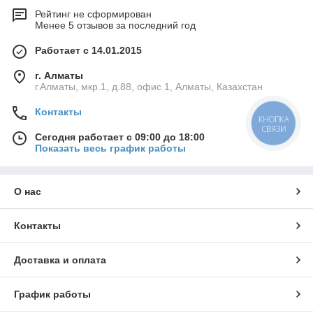
Рейтинг не сформирован
Менее 5 отзывов за последний год
Работает с 14.01.2015
г. Алматы
г.Алматы, мкр.1, д.88, офис 1, Алматы, Казахстан
Контакты
КНОПКА
СВЯЗИ
Сегодня работает с 09:00 до 18:00
Показать весь график работы
О нас
Контакты
Доставка и оплата
График работы