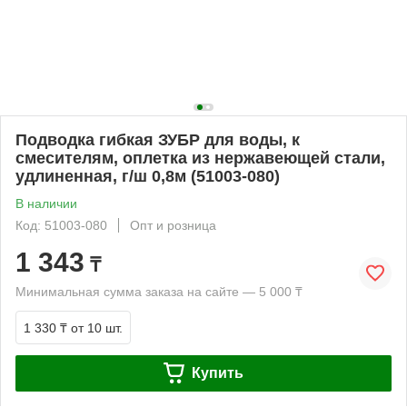
Подводка гибкая ЗУБР для воды, к
смесителям, оплетка из нержавеющей стали,
удлиненная, г/ш 0,8м (51003-080)
В наличии
Код: 51003-080
Опт и розница
1 343
₸
Минимальная сумма заказа на сайте — 5 000 ₸
1 330 ₸
от 10 шт.
Купить