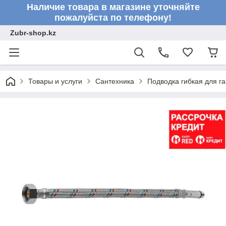
Наличие товара в магазине уточняйте
пожалуйста по телефону!
Zubr-shop.kz
Товары и услуги
Сантехника
Подводка гибкая для га