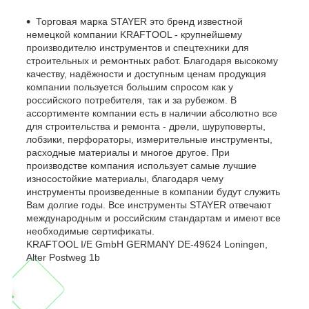
Торговая марка STAYER это бренд известной
немецкой компании KRAFTOOL - крупнейшему
производителю инструментов и спецтехники для
строительных и ремонтных работ. Благодаря высокому
качеству, надёжности и доступным ценам продукция
компании пользуется большим спросом как у
российского потребителя, так и за рубежом. В
ассортименте компании есть в наличии абсолютно все
для строительства и ремонта - дрели, шуруповерты,
лобзики, перфораторы, измерительные инструменты,
расходные материалы и многое другое. При
производстве компания использует самые лучшие
износостойкие материалы, благодаря чему
инструменты произведенные в компании будут служить
Вам долгие годы. Все инструменты STAYER отвечают
международным и российским стандартам и имеют все
необходимые сертификаты.
KRAFTOOL I/E GmbH GERMANY DE-49624 Loningen,
Alter Postweg 1b