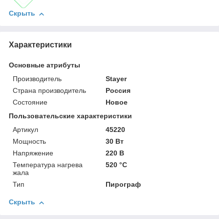
Скрыть
Характеристики
Основные атрибуты
Производитель
Stayer
Страна производитель
Россия
Состояние
Новое
Пользовательские характеристики
Артикул
45220
Мощность
30 Вт
Напряжение
220 В
Температура нагрева
520 °C
жала
Тип
Пирограф
Скрыть