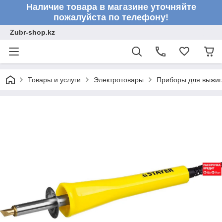
Наличие товара в магазине уточняйте
пожалуйста по телефону!
Zubr-shop.kz
Товары и услуги
Электротовары
Приборы для выжиг