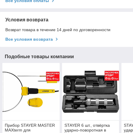
Все условия оплаты
Условия возврата
Возврат товара в течение 14 дней по договоренности
Все условия возврата
Подобные товары компании
Прибор STAYER MASTER
STAYER 6 шт., отвёртка
STAY
MAXterm для
ударно-поворотная в
удар