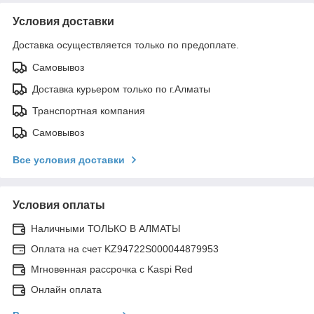
Условия доставки
Доставка осуществляется только по предоплате.
Самовывоз
Доставка курьером только по г.Алматы
Транспортная компания
Самовывоз
Все условия доставки
Условия оплаты
Наличными ТОЛЬКО В АЛМАТЫ
Оплата на счет KZ94722S000044879953
Мгновенная рассрочка с Kaspi Red
Онлайн оплата