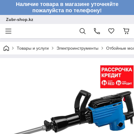
Наличие товара в магазине уточняйте
пожалуйста по телефону!
Zubr-shop.kz
Товары и услуги
Электроинструменты
Отбойные мо