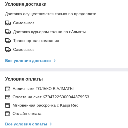
Условия доставки
Доставка осуществляется только по предоплате.
Самовывоз
Доставка курьером только по г.Алматы
Транспортная компания
Самовывоз
Все условия доставки
Условия оплаты
Наличными ТОЛЬКО В АЛМАТЫ
Оплата на счет KZ94722S000044879953
Мгновенная рассрочка с Kaspi Red
Онлайн оплата
Все условия оплаты