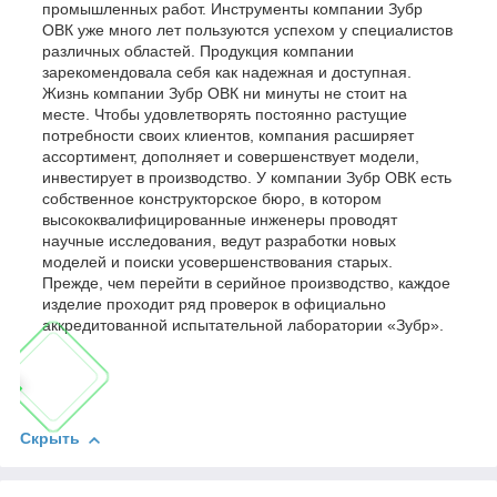
промышленных работ. Инструменты компании Зубр
ОВК уже много лет пользуются успехом у специалистов
различных областей. Продукция компании
зарекомендовала себя как надежная и доступная.
Жизнь компании Зубр ОВК ни минуты не стоит на
месте. Чтобы удовлетворять постоянно растущие
потребности своих клиентов, компания расширяет
ассортимент, дополняет и совершенствует модели,
инвестирует в производство. У компании Зубр ОВК есть
собственное конструкторское бюро, в котором
высококвалифицированные инженеры проводят
научные исследования, ведут разработки новых
моделей и поиски усовершенствования старых.
Прежде, чем перейти в серийное производство, каждое
изделие проходит ряд проверок в официально
аккредитованной испытательной лаборатории «Зубр».
Скрыть