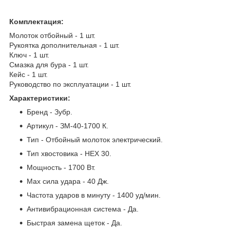
Комплектация:
Молоток отбойный - 1 шт.
Рукоятка дополнительная - 1 шт.
Ключ - 1 шт.
Смазка для бура - 1 шт.
Кейс - 1 шт.
Руководство по эксплуатации - 1 шт.
Характеристики:
Бренд - Зубр.
Артикул - ЗМ-40-1700 К.
Тип - Отбойный молоток электрический.
Тип хвостовика - HEX 30.
Мощность - 1700 Вт.
Мах сила удара - 40 Дж.
Частота ударов в минуту - 1400 уд/мин.
Антивибрационная система - Да.
Быстрая замена щеток - Да.