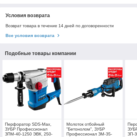
Условия возврата
Возврат товара в течение 14 дней по договоренности
Все условия возврата
Подобные товары компании
Перфоратор SDS-Max,
Молоток отбойный
Перф
ЗУБР Профессионал
"Бетонолом", ЗУБР
ЗУБ
ЗПМ-40-1250 ЭВК, 250-
Профессионал ЗМ-35-
ЗП-3