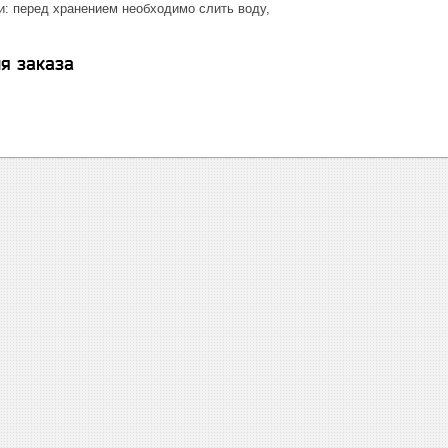
и: перед хранением необходимо слить воду,
я заказа