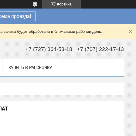
Корзина
хема проезда!
а заявка будет обработана в ближайший рабочий день.
+7 (727) 364-53-18
+7 (707) 222-17-13
КУПИТЬ В РАССРОЧКУ
ЛАТ