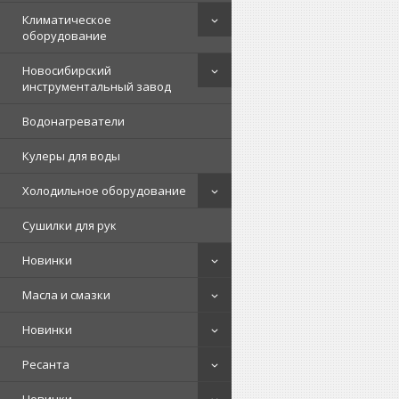
Климатическое
оборудование
Новосибирский
инструментальный завод
Водонагреватели
Кулеры для воды
Холодильное оборудование
Сушилки для рук
Новинки
Масла и смазки
Новинки
Ресанта