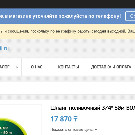
а в магазине уточняйте пожалуйста по телефону!
С
зы и сообщения, поскольку по ее графику работы сегодня выходной. Ваш
l.ru
АЛОГ
О НАС
КОНТАКТЫ
ДОСТАВКА И ОПЛАТА
Шланг поливочный 3/4" 50м ВО
17 870 ₸
Показать оптовые цены