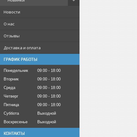
Новинки
Новости
О нас
Отзывы
Доставка и оплата
ГРАФИК РАБОТЫ
Понедельник
09:00
18:00
Вторник
09:00
18:00
Среда
09:00
18:00
Четверг
09:00
18:00
Пятница
09:00
18:00
Суббота
Выходной
Воскресенье
Выходной
КОНТАКТЫ