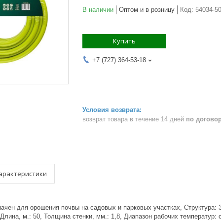
В наличии
Оптом и в розницу
Код:
54034-5
Купить
+7 (727) 364-53-18
возврат товара в течение 14 дней
по догово
арактеристики
начен для орошения почвы на садовых и парковых участках, Структура:
 Длина, м.: 50, Толщина стенки, мм.: 1,8, Диапазон рабочих температур: 