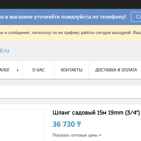
а в магазине уточняйте пожалуйста по телефону!
С
зы и сообщения, поскольку по ее графику работы сегодня выходной. Ваш
l.ru
АЛОГ
О НАС
КОНТАКТЫ
ДОСТАВКА И ОПЛАТА
Шланг садовый 15м 19mm (3/4”) 
36 730 ₸
Показать оптовые цены