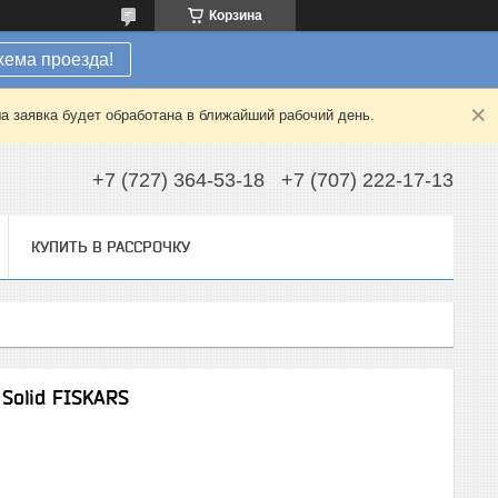
Корзина
хема проезда!
а заявка будет обработана в ближайший рабочий день.
+7 (727) 364-53-18
+7 (707) 222-17-13
КУПИТЬ В РАССРОЧКУ
Solid FISKARS