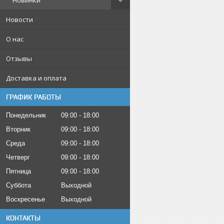
Новинки
Новости
О нас
Отзывы
Доставка и оплата
ГРАФИК РАБОТЫ
Понедельник
09:00
18:00
Вторник
09:00
18:00
Среда
09:00
18:00
Четверг
09:00
18:00
Пятница
09:00
18:00
Суббота
Выходной
Воскресенье
Выходной
КОНТАКТЫ