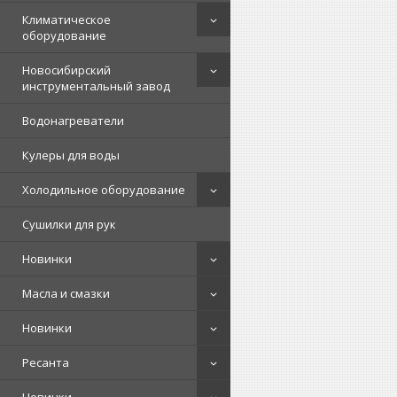
Климатическое
оборудование
Новосибирский
инструментальный завод
Водонагреватели
Кулеры для воды
Холодильное оборудование
Сушилки для рук
Новинки
Масла и смазки
Новинки
Ресанта