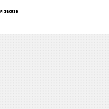
я заказа