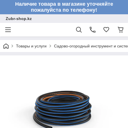
Наличие товара в магазине уточняйте
пожалуйста по телефону!
Zubr-shop.kz
Товары и услуги
Садово-огородный инструмент и сист