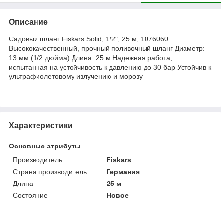
Описание
Садовый шланг Fiskars Solid, 1/2", 25 м, 1076060
Высококачественный, прочный поливочный шланг Диаметр:
13 мм (1/2 дюйма) Длина: 25 м Надежная работа,
испытанная на устойчивость к давлению до 30 бар Устойчив к
ультрафиолетовому излучению и морозу
Характеристики
Основные атрибуты
Производитель
Fiskars
Страна производитель
Германия
Длина
25 м
Состояние
Новое