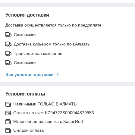
Условия доставки
Доставка осуществляется только по предоплате.
Самовывоз
Доставка курьером только по г.Алматы
Транспортная компания
Самовывоз
Все условия доставки
Условия оплаты
Наличными ТОЛЬКО В АЛМАТЫ
Оплата на счет KZ94722S000044879953
Мгновенная рассрочка с Kaspi Red
Онлайн оплата