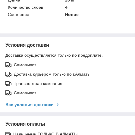
Количество слоев
4
Состояние
Новое
Условия доставки
Доставка осуществляется только по предоплате.
Самовывоз
Доставка курьером только по г.Алматы
Транспортная компания
Самовывоз
Все условия доставки
Условия оплаты
Наличными ТОЛЬКО В АЛМАТЫ