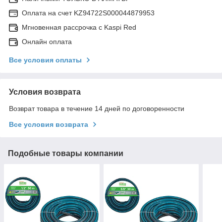
Оплата на счет KZ94722S000044879953
Мгновенная рассрочка с Kaspi Red
Онлайн оплата
Все условия оплаты
Условия возврата
Возврат товара в течение 14 дней по договоренности
Все условия возврата
Подобные товары компании