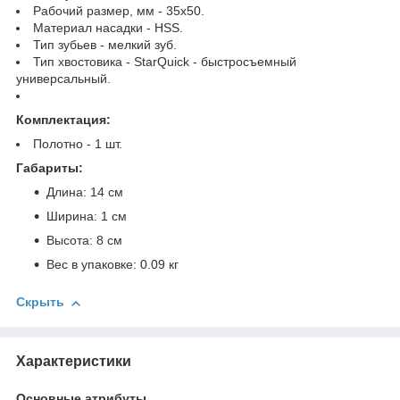
Рабочий размер, мм - 35x50.
Материал насадки - HSS.
Тип зубьев - мелкий зуб.
Тип хвостовика - StarQuick - быстросъемный
универсальный.
Комплектация:
Полотно - 1 шт.
Габариты:
Длина: 14 см
Ширина: 1 см
Высота: 8 см
Вес в упаковке: 0.09 кг
Скрыть
Характеристики
Основные атрибуты