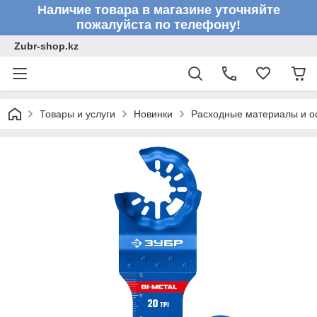
Наличие товара в магазине уточняйте
пожалуйста по телефону!
Zubr-shop.kz
Товары и услуги
Новинки
Расходные материалы и о