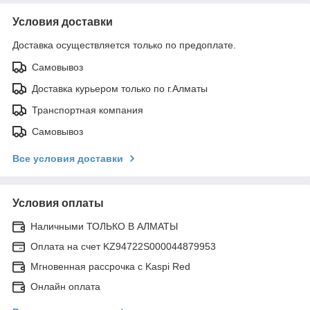
Условия доставки
Доставка осуществляется только по предоплате.
Самовывоз
Доставка курьером только по г.Алматы
Транспортная компания
Самовывоз
Все условия доставки
Условия оплаты
Наличными ТОЛЬКО В АЛМАТЫ
Оплата на счет KZ94722S000044879953
Мгновенная рассрочка с Kaspi Red
Онлайн оплата