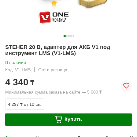
STEHER 20 В, адаптер для АКБ V1 под
инструмент LMS (V1-LMS)
В наличии
Код: V1-LMS
Опт и розница
4 340
₸
Минимальная сумма заказа на сайте — 5 000 ₸
4 297 ₸
от 10 шт.
Купить