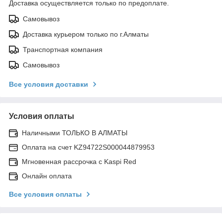
Доставка осуществляется только по предоплате.
Самовывоз
Доставка курьером только по г.Алматы
Транспортная компания
Самовывоз
Все условия доставки
Условия оплаты
Наличными ТОЛЬКО В АЛМАТЫ
Оплата на счет KZ94722S000044879953
Мгновенная рассрочка с Kaspi Red
Онлайн оплата
Все условия оплаты