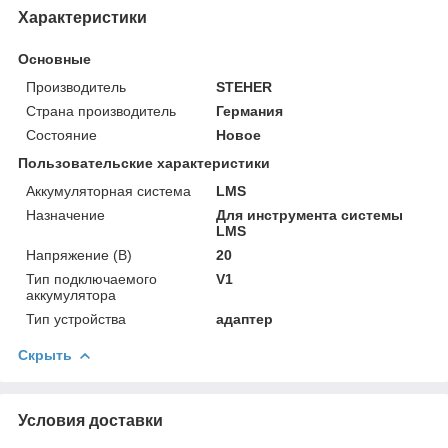
Характеристики
Основные
Производитель
STEHER
Страна производитель
Германия
Состояние
Новое
Пользовательские характеристики
Аккумуляторная система
LMS
Назначение
Для инструмента системы
LMS
Напряжение (В)
20
Тип подключаемого
V1
аккумулятора
Тип устройства
адаптер
Скрыть
Условия доставки