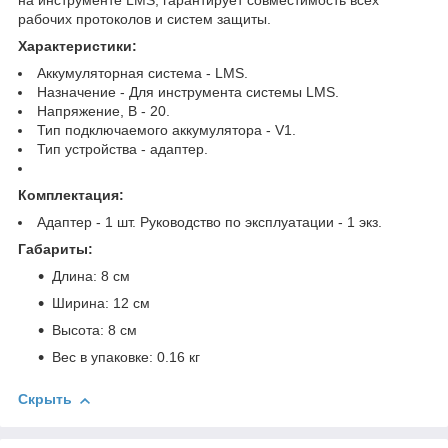
на инструменте LMS, гарантирует совместимость всех
рабочих протоколов и систем защиты.
Характеристики:
Аккумуляторная система - LMS.
Назначение - Для инструмента системы LMS.
Напряжение, В - 20.
Тип подключаемого аккумулятора - V1.
Тип устройства - адаптер.
Комплектация:
Адаптер - 1 шт. Руководство по эксплуатации - 1 экз.
Габариты:
Длина: 8 см
Ширина: 12 см
Высота: 8 см
Вес в упаковке: 0.16 кг
Скрыть