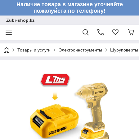
Наличие товара в магазине уточняйте
пожалуйста по телефону!
Zubr-shop.kz
Товары и услуги
Электроинструменты
Шуруповерты 