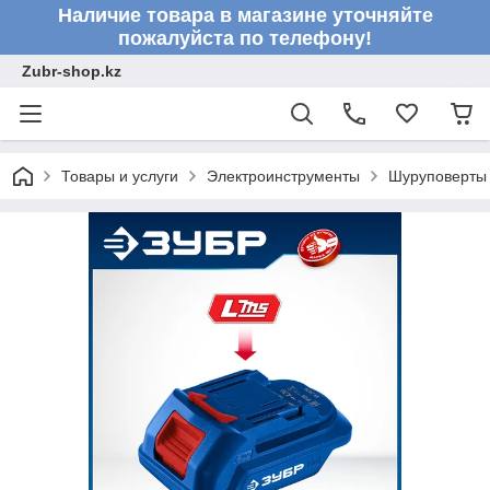
Наличие товара в магазине уточняйте
пожалуйста по телефону!
Zubr-shop.kz
Товары и услуги
Электроинструменты
Шуруповерты 