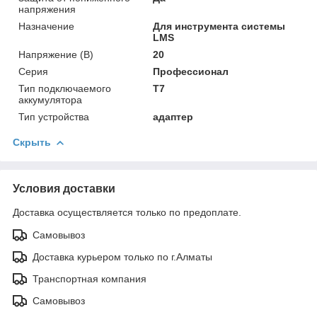
напряжения
Назначение
Для инструмента системы
LMS
Напряжение (В)
20
Серия
Профессионал
Тип подключаемого
T7
аккумулятора
Тип устройства
адаптер
Скрыть
Условия доставки
Доставка осуществляется только по предоплате.
Самовывоз
Доставка курьером только по г.Алматы
Транспортная компания
Самовывоз