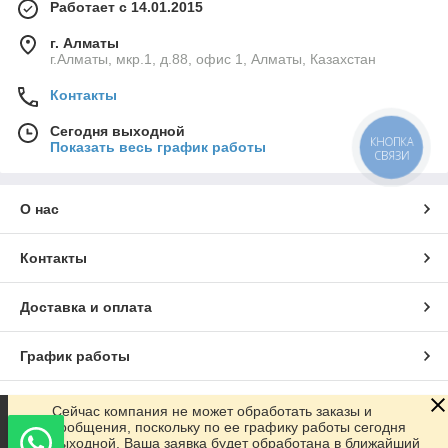
Работает с 14.01.2015
г. Алматы
г.Алматы, мкр.1, д.88, офис 1, Алматы, Казахстан
Контакты
Сегодня выходной
КНОПКА
Показать весь график работы
СВЯЗИ
О нас
Контакты
Доставка и оплата
График работы
Полная версия сайта
Сейчас компания не может обработать заказы и
сообщения, поскольку по ее графику работы сегодня
выходной. Ваша заявка будет обработана в ближайший