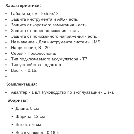
Характеристики:
Габариты, см - 8х5.5х12.
Защита инструмента и АКБ - есть.
Защита от короткого замыкания - есть.
Защита от перенапряжения - есть.
Защита от пониженного напряжения - есть.
Назначение - Для инструмента системы LMS.
Напряжение, В - 20.
Серия - Профессионал.
Тип подключаемого аккумулятора - T7.
Тип устройства - адаптер.
Вес, кг - 0.15.
Комплектация:
Адаптер - 1 шт. Руководство по эксплуатации - 1 экз.
Габариты:
Длина: 8 см
Ширина: 12 см
Высота: 6 см
Вес в упаковке: 0.18 кг