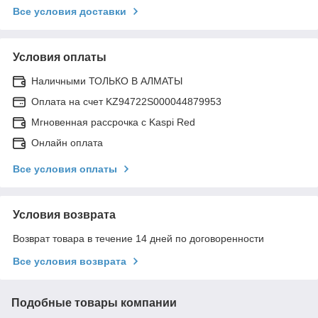
Все условия доставки
Условия оплаты
Наличными ТОЛЬКО В АЛМАТЫ
Оплата на счет KZ94722S000044879953
Мгновенная рассрочка с Kaspi Red
Онлайн оплата
Все условия оплаты
Условия возврата
Возврат товара в течение 14 дней по договоренности
Все условия возврата
Подобные товары компании