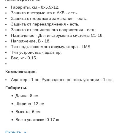
Габариты, см - 8х5.5х12.
Защита инструмента и АКБ - есть.
Защита от короткого замыкания - есть.
Защита от перенапряжения - есть.
Защита от пониженного напряжения - есть.
Назначение - Для инструмента системы С1-18.
Напряжение, В - 18.
Тип подключаемого аккумулятора - LMS.
Тип устройства - адаптер.
Вес, кг - 0.15.
Комплектация:
Адаптер - 1 шт. Руководство по эксплуатации - 1 экз.
Габариты:
Длина: 8 см
Ширина: 12 см
Высота: 6 см
Вес в упаковке: 0.17 кг
Скрыть