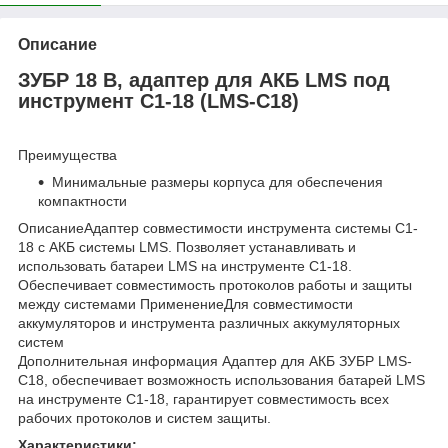
Описание
ЗУБР 18 В, адаптер для АКБ LMS под
инструмент С1-18 (LMS-C18)
Преимущества
Минимальные размеры корпуса для обеспечения
компактности
ОписаниеАдаптер совместимости инструмента системы С1-
18 c АКБ системы LMS. Позволяет устанавливать и
использовать батареи LMS на инструменте С1-18.
Обеспечивает совместимость протоколов работы и защиты
между системами ПрименениеДля совместимости
аккумуляторов и инструмента различных аккумуляторных
систем
Дополнительная информация Адаптер для АКБ ЗУБР LMS-
C18, обеспечивает возможность использования батарей LMS
на инструменте С1-18, гарантирует совместимость всех
рабочих протоколов и систем защиты.
Характеристики: