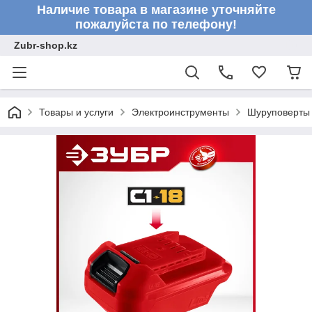
Наличие товара в магазине уточняйте
пожалуйста по телефону!
Zubr-shop.kz
Товары и услуги
Электроинструменты
Шуруповерты 