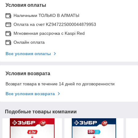
Условия оплаты
Наличными ТОЛЬКО В АЛМАТЫ
Оплата на счет KZ94722S000044879953
Мгновенная рассрочка с Kaspi Red
Онлайн оплата
Все условия оплаты
Условия возврата
Возврат товара в течение 14 дней по договоренности
Все условия возврата
Подобные товары компании