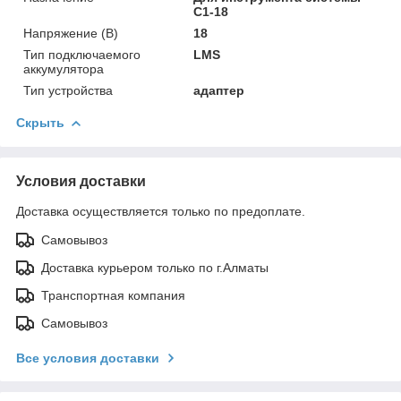
С1-18
Напряжение (В)
18
Тип подключаемого
LMS
аккумулятора
Тип устройства
адаптер
Скрыть
Условия доставки
Доставка осуществляется только по предоплате.
Самовывоз
Доставка курьером только по г.Алматы
Транспортная компания
Самовывоз
Все условия доставки