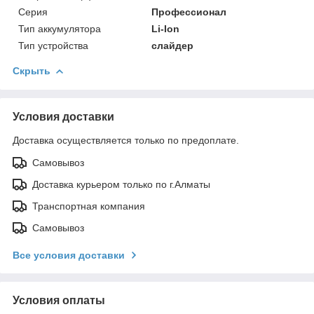
Серия
Профессионал
Тип аккумулятора
Li-Ion
Тип устройства
слайдер
Скрыть
Условия доставки
Доставка осуществляется только по предоплате.
Самовывоз
Доставка курьером только по г.Алматы
Транспортная компания
Самовывоз
Все условия доставки
Условия оплаты