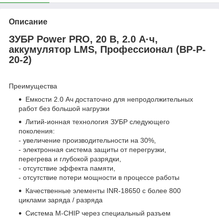
Описание
ЗУБР Power PRO, 20 В, 2.0 А·ч,
аккумулятор LMS, Профессионал (BP-P-
20-2)
Преимущества
Емкости 2.0 Ач достаточно для непродолжительных
работ без большой нагрузки
Литий-ионная технология ЗУБР следующего
поколения:
- увеличение производительности на 30%,
- электронная система защиты от перегрузки,
перегрева и глубокой разрядки,
- отсутствие эффекта памяти,
- отсутствие потери мощности в процессе работы
Качественные элементы INR-18650 с более 800
циклами заряда / разряда
Система М-CHIP через специальный разъем