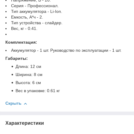
Напряжение, В - 20.
Серия - Профессионал.
Тип аккумулятора - Li-Ion.
Емкость, А*ч - 2.
Тип устройства - слайдер.
Вес, кг - 0.41.
Комплектация:
Аккумулятор - 1 шт. Руководство по эксплуатации - 1 шт.
Габариты:
Длина: 12 см
Ширина: 8 см
Высота: 6 см
Вес в упаковке: 0.61 кг
Скрыть
Характеристики