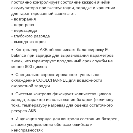
постоянно контролирует состояние каждой ячейки
аккумулятора при эксплуатации, зарядке и хранении
для гарантированной защиты от:
- возгорания
- перегрева
- перезаряда
- глубокого разряда
- выхода из строя
Контроллер АКБ обеспечивает балансировку E-
balance при зарядке для выравнивания параметров
ячеек, что гарантирует продленный срок службы не
менее 800 циклов
Специально спроектированное туннельное
охлаждение COOLCHANNEL для возможности
скоростной зарядки
Система контроля фиксирует количество циклов
заряда, характер использования батареи (величину
тока, температуру нагрева) для оценки остаточного
ресурса АКБ
Индикация заряда для контроля состояния батареи,
а также уведомление обо всех ошибках и
неисправностях