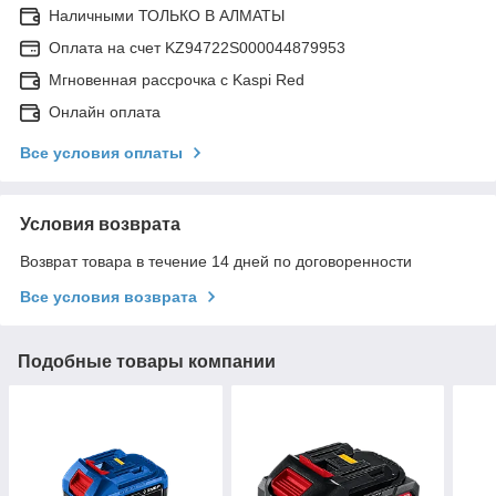
Наличными ТОЛЬКО В АЛМАТЫ
Оплата на счет KZ94722S000044879953
Мгновенная рассрочка с Kaspi Red
Онлайн оплата
Все условия оплаты
Условия возврата
Возврат товара в течение 14 дней по договоренности
Все условия возврата
Подобные товары компании