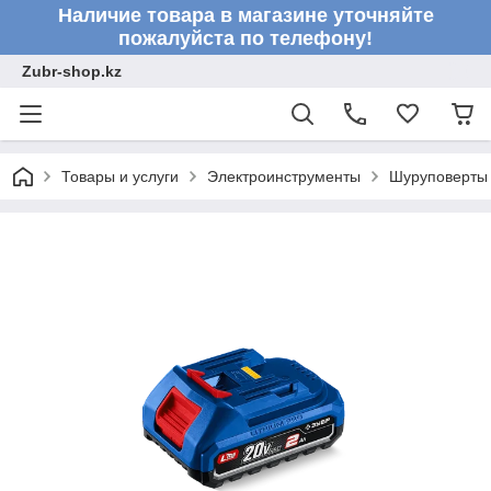
Наличие товара в магазине уточняйте
пожалуйста по телефону!
Zubr-shop.kz
Товары и услуги
Электроинструменты
Шуруповерты 