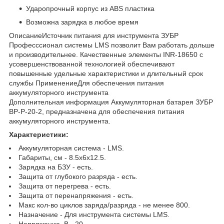
Ударопрочный корпус из ABS пластика
Возможна зарядка в любое время
ОписаниеИсточник питания для инструмента ЗУБР
Професссионал системы LMS позволит Вам работать дольше
и производительнее. Качественные элементы INR-18650 с
усовершенствованной технологией обеспечивают
повышенные удельные характеристики и длительный срок
службы ПрименениеДля обеспечения питания
аккумуляторного инструмента
Дополнительная информация Аккумуляторная батарея ЗУБР
BP-P-20-2, предназначена для обеспечения питания
аккумуляторного инструмента.
Характеристики:
Аккумуляторная система - LMS.
Габариты, см - 8.5х6х12.5.
Зарядка на БЗУ - есть.
Защита от глубокого разряда - есть.
Защита от перегрева - есть.
Защита от перенапряжения - есть.
Макс кол-во циклов заряда/разряда - не менее 800.
Назначение - Для инструмента системы LMS.