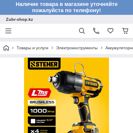
Наличие товара в магазине уточняйте
пожалуйста по телефону!
Zubr-shop.kz
Товары и услуги
Электроинструменты
Аккумуляторн