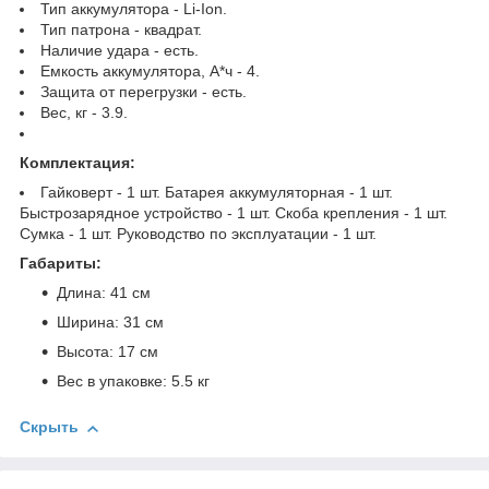
Тип аккумулятора - Li-Ion.
Тип патрона - квадрат.
Наличие удара - есть.
Емкость аккумулятора, А*ч - 4.
Защита от перегрузки - есть.
Вес, кг - 3.9.
Комплектация:
Гайковерт - 1 шт. Батарея аккумуляторная - 1 шт.
Быстрозарядное устройство - 1 шт. Скоба крепления - 1 шт.
Сумка - 1 шт. Руководство по эксплуатации - 1 шт.
Габариты:
Длина: 41 см
Ширина: 31 см
Высота: 17 см
Вес в упаковке: 5.5 кг
Скрыть