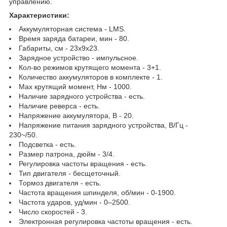
управлению.
Характеристики:
Аккумуляторная система - LMS.
Время заряда батареи, мин - 80.
Габариты, см - 23x9x23.
Зарядное устройство - импульсное.
Кол-во режимов крутящего момента - 3+1.
Количество аккумуляторов в комплекте - 1.
Мах крутящий момент, Нм - 1000.
Наличие зарядного устройства - есть.
Наличие реверса - есть.
Напряжение аккумулятора, В - 20.
Напряжение питания зарядного устройства, В/Гц -
230~/50.
Подсветка - есть.
Размер патрона, дюйм - 3/4.
Регулировка частоты вращения - есть.
Тип двигателя - бесщеточный.
Тормоз двигателя - есть.
Частота вращения шпинделя, об/мин - 0-1900.
Частота ударов, уд/мин - 0–2500.
Число скоростей - 3.
Электронная регулировка частоты вращения - есть.