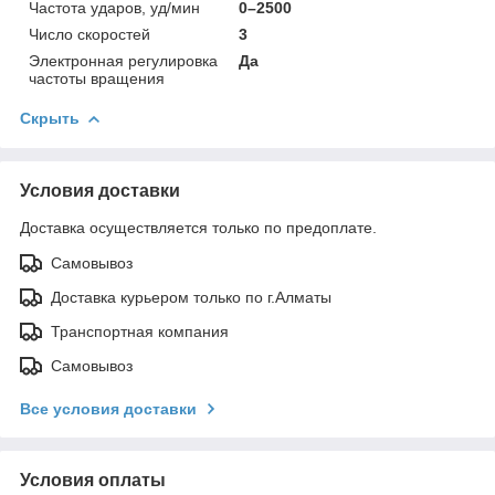
Частота ударов, уд/мин
0–2500
Число скоростей
3
Электронная регулировка
Да
частоты вращения
Скрыть
Условия доставки
Доставка осуществляется только по предоплате.
Самовывоз
Доставка курьером только по г.Алматы
Транспортная компания
Самовывоз
Все условия доставки
Условия оплаты