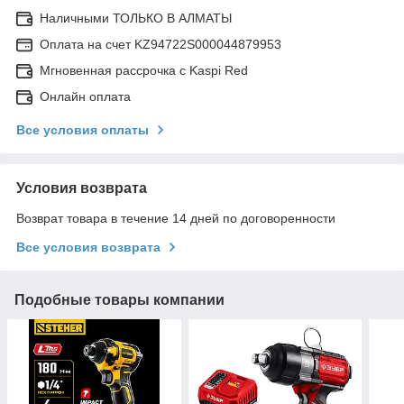
Наличными ТОЛЬКО В АЛМАТЫ
Оплата на счет KZ94722S000044879953
Мгновенная рассрочка с Kaspi Red
Онлайн оплата
Все условия оплаты
Условия возврата
Возврат товара в течение 14 дней по договоренности
Все условия возврата
Подобные товары компании