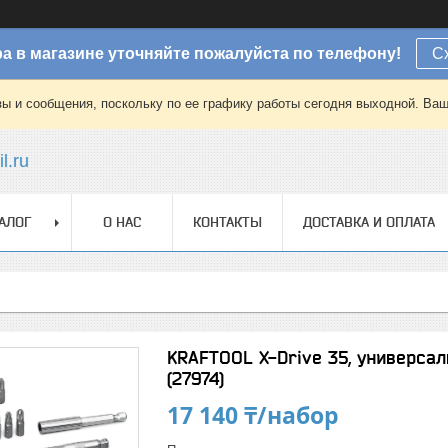
а в магазине уточняйте пожалуйста по телефону!
С
зы и сообщения, поскольку по ее графику работы сегодня выходной. Ваш
l.ru
АЛОГ
О НАС
КОНТАКТЫ
ДОСТАВКА И ОПЛАТА
KRAFTOOL X-Drive 35, универсал
(27974)
17 140 ₸/набор