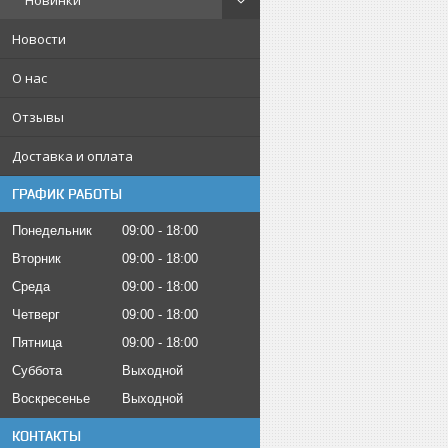
Новинки
Новости
О нас
Отзывы
Доставка и оплата
ГРАФИК РАБОТЫ
Понедельник
09:00
18:00
Вторник
09:00
18:00
Среда
09:00
18:00
Четверг
09:00
18:00
Пятница
09:00
18:00
Суббота
Выходной
Воскресенье
Выходной
КОНТАКТЫ