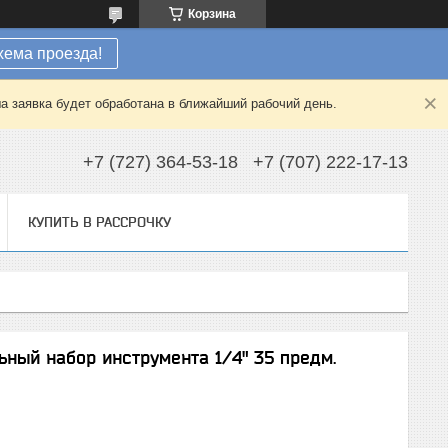
Корзина
хема проезда!
а заявка будет обработана в ближайший рабочий день.
+7 (727) 364-53-18
+7 (707) 222-17-13
КУПИТЬ В РАССРОЧКУ
ьный набор инструмента 1/4" 35 предм.