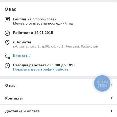
О нас
Рейтинг не сформирован
Менее 5 отзывов за последний год
Работает с 14.01.2015
г. Алматы
г.Алматы, мкр.1, д.88, офис 1, Алматы, Казахстан
Контакты
Сегодня работает с 09:00 до 18:00
Показать весь график работы
КНОПКА
О нас
СВЯЗИ
Контакты
Доставка и оплата