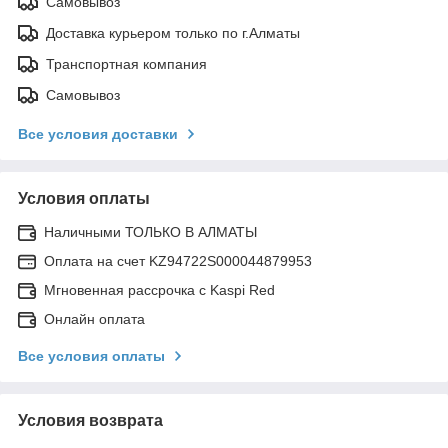
Самовывоз
Доставка курьером только по г.Алматы
Транспортная компания
Самовывоз
Все условия доставки
Условия оплаты
Наличными ТОЛЬКО В АЛМАТЫ
Оплата на счет KZ94722S000044879953
Мгновенная рассрочка с Kaspi Red
Онлайн оплата
Все условия оплаты
Условия возврата