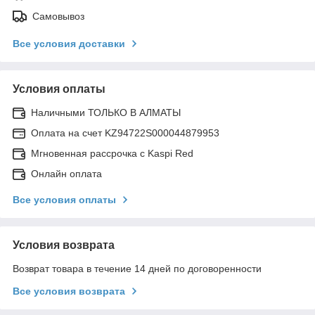
Самовывоз
Все условия доставки
Условия оплаты
Наличными ТОЛЬКО В АЛМАТЫ
Оплата на счет KZ94722S000044879953
Мгновенная рассрочка с Kaspi Red
Онлайн оплата
Все условия оплаты
Условия возврата
Возврат товара в течение 14 дней по договоренности
Все условия возврата