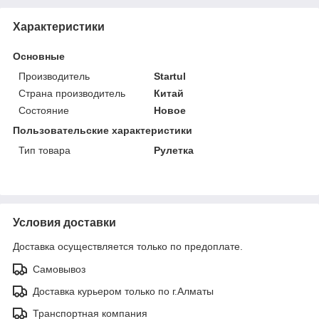
Характеристики
Основные
Производитель
Startul
Страна производитель
Китай
Состояние
Новое
Пользовательские характеристики
Тип товара
Рулетка
Условия доставки
Доставка осуществляется только по предоплате.
Самовывоз
Доставка курьером только по г.Алматы
Транспортная компания