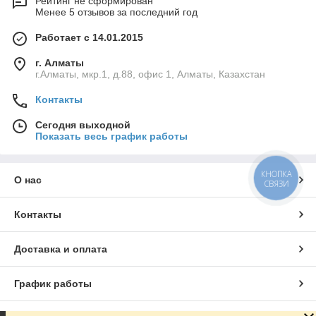
Рейтинг не сформирован
Менее 5 отзывов за последний год
Работает с 14.01.2015
г. Алматы
г.Алматы, мкр.1, д.88, офис 1, Алматы, Казахстан
Контакты
Сегодня выходной
Показать весь график работы
КНОПКА
О нас
СВЯЗИ
Контакты
Доставка и оплата
График работы