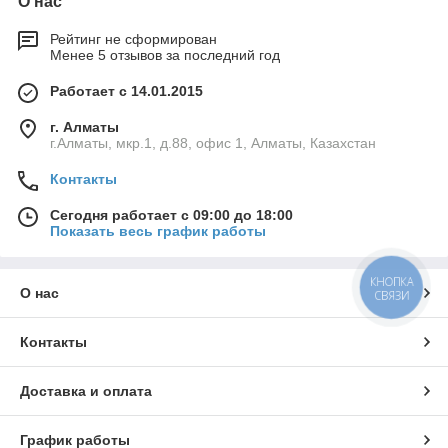
О нас
Рейтинг не сформирован
Менее 5 отзывов за последний год
Работает с 14.01.2015
г. Алматы
г.Алматы, мкр.1, д.88, офис 1, Алматы, Казахстан
Контакты
Сегодня работает с 09:00 до 18:00
Показать весь график работы
КНОПКА
О нас
СВЯЗИ
Контакты
Доставка и оплата
График работы