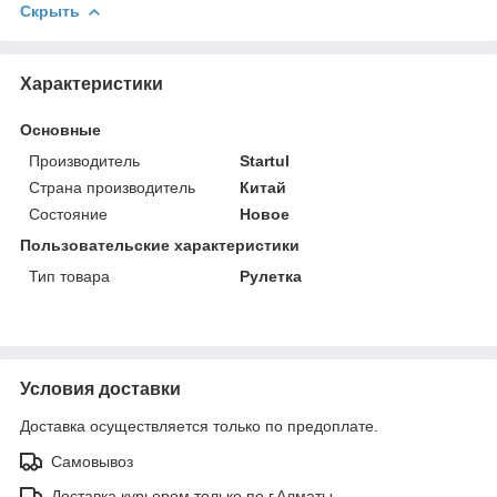
Скрыть
Характеристики
Основные
Производитель
Startul
Страна производитель
Китай
Состояние
Новое
Пользовательские характеристики
Тип товара
Рулетка
Условия доставки
Доставка осуществляется только по предоплате.
Самовывоз
Доставка курьером только по г.Алматы