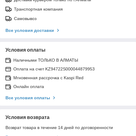
Транспортная компания
Самовывоз
Все условия доставки
Условия оплаты
Наличными ТОЛЬКО В АЛМАТЫ
Оплата на счет KZ94722S000044879953
Мгновенная рассрочка с Kaspi Red
Онлайн оплата
Все условия оплаты
Условия возврата
Возврат товара в течение 14 дней по договоренности