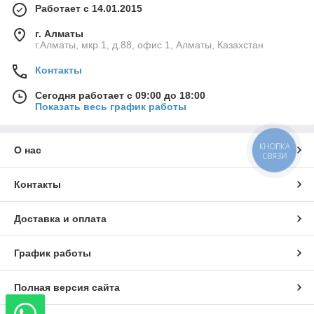
Работает с 14.01.2015
г. Алматы
г.Алматы, мкр.1, д.88, офис 1, Алматы, Казахстан
Контакты
Сегодня работает с 09:00 до 18:00
Показать весь график работы
КНОПКА
О нас
СВЯЗИ
Контакты
Доставка и оплата
График работы
Полная версия сайта