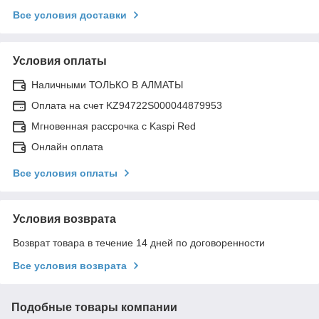
Все условия доставки
Условия оплаты
Наличными ТОЛЬКО В АЛМАТЫ
Оплата на счет KZ94722S000044879953
Мгновенная рассрочка с Kaspi Red
Онлайн оплата
Все условия оплаты
Условия возврата
Возврат товара в течение 14 дней по договоренности
Все условия возврата
Подобные товары компании