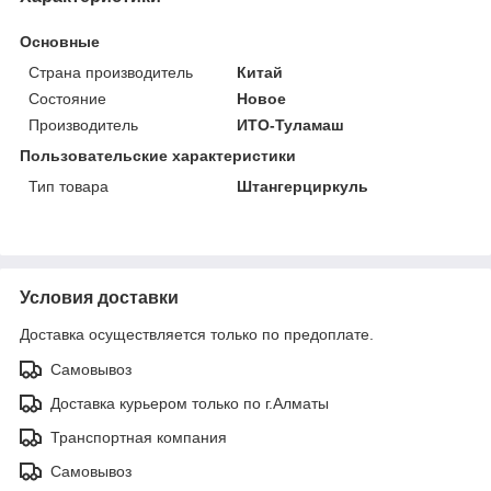
Основные
Страна производитель
Китай
Состояние
Новое
Производитель
ИТО-Туламаш
Пользовательские характеристики
Тип товара
Штангерциркуль
Условия доставки
Доставка осуществляется только по предоплате.
Самовывоз
Доставка курьером только по г.Алматы
Транспортная компания
Самовывоз