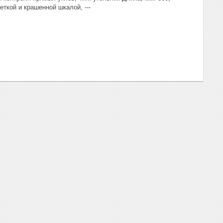
еткой и крашенной шкалой, ---