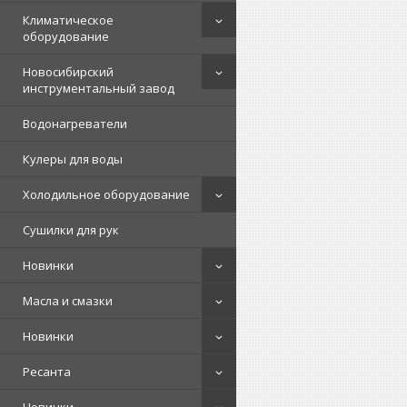
Климатическое
оборудование
Новосибирский
инструментальный завод
Водонагреватели
Кулеры для воды
Холодильное оборудование
Сушилки для рук
Новинки
Масла и смазки
Новинки
Ресанта