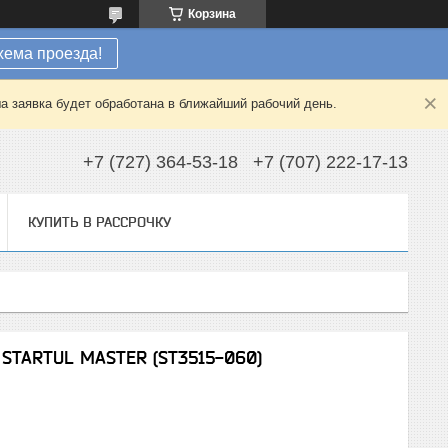
Корзина
хема проезда!
а заявка будет обработана в ближайший рабочий день.
+7 (727) 364-53-18
+7 (707) 222-17-13
КУПИТЬ В РАССРОЧКУ
 STARTUL MASTER (ST3515-060)