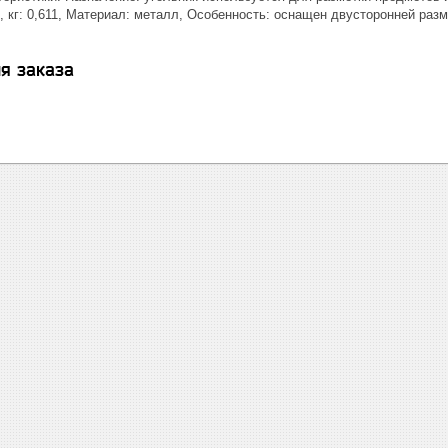
, кг: 0,611, Материал: металл, Особенность: оснащен двусторонней разм
я заказа