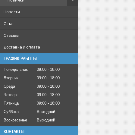
Новинки
Новости
О нас
Отзывы
Доставка и оплата
ГРАФИК РАБОТЫ
Понедельник
09:00
18:00
Вторник
09:00
18:00
Среда
09:00
18:00
Четверг
09:00
18:00
Пятница
09:00
18:00
Суббота
Выходной
Воскресенье
Выходной
КОНТАКТЫ