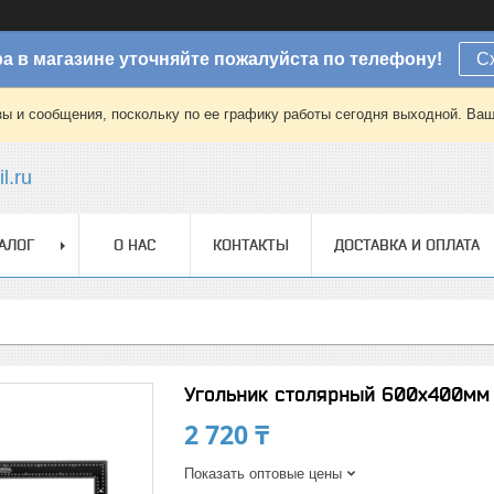
а в магазине уточняйте пожалуйста по телефону!
С
зы и сообщения, поскольку по ее графику работы сегодня выходной. Ваш
l.ru
АЛОГ
О НАС
КОНТАКТЫ
ДОСТАВКА И ОПЛАТА
Угольник столярный 600х400мм
2 720 ₸
Показать оптовые цены