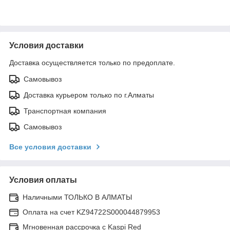
Условия доставки
Доставка осуществляется только по предоплате.
Самовывоз
Доставка курьером только по г.Алматы
Транспортная компания
Самовывоз
Все условия доставки
Условия оплаты
Наличными ТОЛЬКО В АЛМАТЫ
Оплата на счет KZ94722S000044879953
Мгновенная рассрочка с Kaspi Red