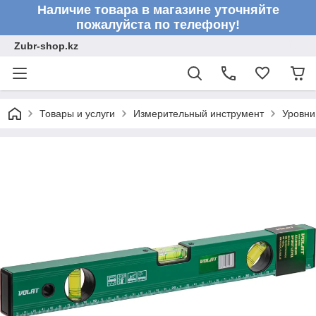
Наличие товара в магазине уточняйте
пожалуйста по телефону!
Zubr-shop.kz
Товары и услуги
Измерительный инструмент
Уровни