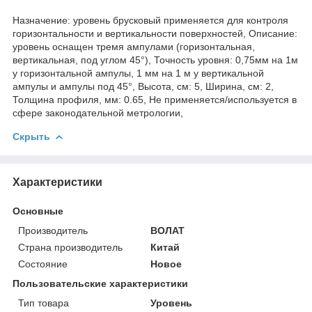
Назначение: уровень брусковый применяется для контроля
горизонтальности и вертикальности поверхностей, Описание:
уровень оснащен тремя ампулами (горизонтальная,
вертикальная, под углом 45°), Точность уровня: 0,75мм на 1м
у горизонтальной ампулы, 1 мм на 1 м у вертикальной
ампулы и ампулы под 45°, Высота, см: 5, Ширина, см: 2,
Толщина профиля, мм: 0.65, Не применяется/используется в
сфере законодательной метрологии,
Скрыть
Характеристики
Основные
Производитель
ВОЛАТ
Страна производитель
Китай
Состояние
Новое
Пользовательские характеристики
Тип товара
Уровень