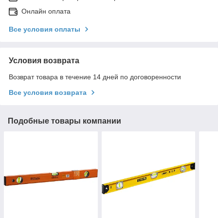
Онлайн оплата
Все условия оплаты
Условия возврата
Возврат товара в течение 14 дней по договоренности
Все условия возврата
Подобные товары компании