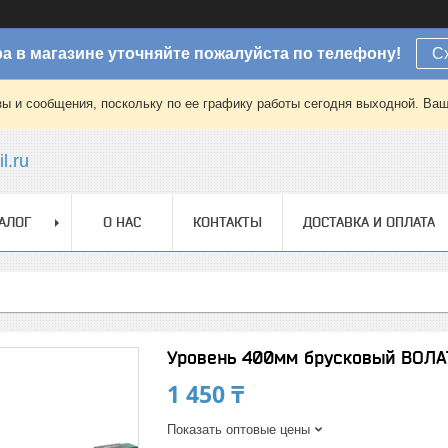
а в магазине уточняйте пожалуйста по телефону!
С
зы и сообщения, поскольку по ее графику работы сегодня выходной. Ваш
l.ru
АЛОГ
О НАС
КОНТАКТЫ
ДОСТАВКА И ОПЛАТА
Уровень 400мм брусковый ВОЛА
1 450 ₸
Показать оптовые цены