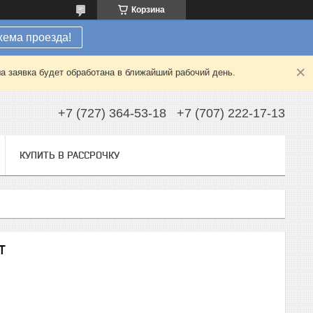
Корзина
хема проезда!
а заявка будет обработана в ближайший рабочий день.
+7 (727) 364-53-18
+7 (707) 222-17-13
КУПИТЬ В РАССРОЧКУ
Т