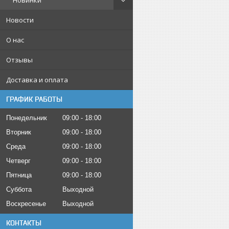
Новинки
Новости
О нас
Отзывы
Доставка и оплата
ГРАФИК РАБОТЫ
Понедельник
09:00
18:00
Вторник
09:00
18:00
Среда
09:00
18:00
Четверг
09:00
18:00
Пятница
09:00
18:00
Суббота
Выходной
Воскресенье
Выходной
КОНТАКТЫ