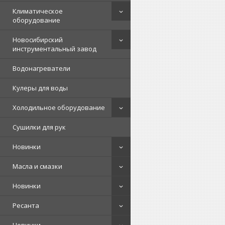
Климатическое
оборудование
Новосибирский
инструментальный завод
Водонагреватели
Кулеры для воды
Холодильное оборудование
Сушилки для рук
Новинки
Масла и смазки
Новинки
Ресанта