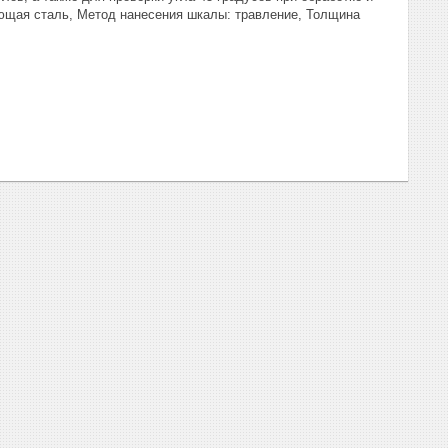
ющая сталь, Метод нанесения шкалы: травление, Толщина