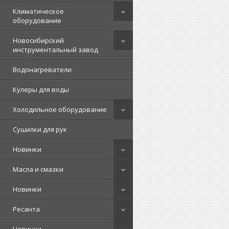
Климатическое
оборудование
Новосибирский
инструментальный завод
Водонагреватели
Кулеры для воды
Холодильное оборудование
Сушилки для рук
Новинки
Масла и смазки
Новинки
Ресанта