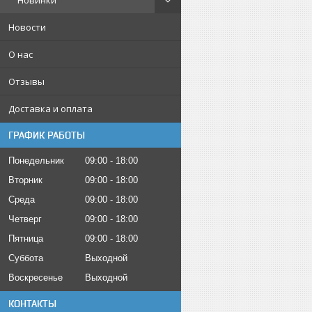
Новинки
Новости
О нас
Отзывы
Доставка и оплата
ГРАФИК РАБОТЫ
Понедельник
09:00
18:00
Вторник
09:00
18:00
Среда
09:00
18:00
Четверг
09:00
18:00
Пятница
09:00
18:00
Суббота
Выходной
Воскресенье
Выходной
КОНТАКТЫ