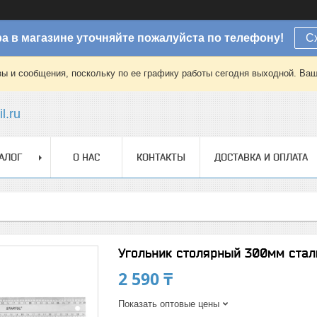
а в магазине уточняйте пожалуйста по телефону!
С
зы и сообщения, поскольку по ее графику работы сегодня выходной. Ваш
l.ru
АЛОГ
О НАС
КОНТАКТЫ
ДОСТАВКА И ОПЛАТА
Угольник столярный 300мм стал
2 590 ₸
Показать оптовые цены