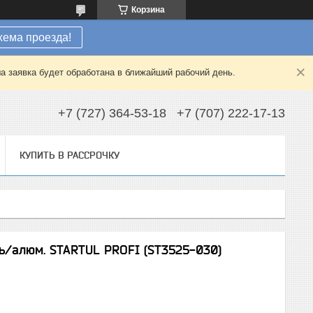
Корзина
хема проезда!
а заявка будет обработана в ближайший рабочий день.
+7 (727) 364-53-18
+7 (707) 222-17-13
КУПИТЬ В РАССРОЧКУ
ь/алюм. STARTUL PROFI (ST3525-030)