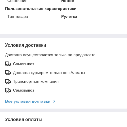
Состояние
Новое
Пользовательские характеристики
Тип товара
Рулетка
Условия доставки
Доставка осуществляется только по предоплате.
Самовывоз
Доставка курьером только по г.Алматы
Транспортная компания
Самовывоз
Все условия доставки
Условия оплаты