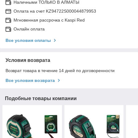
Наличными ТОЛЬКО В АЛМАТЫ
Оплата на счет KZ94722S000044879953
Мгновенная рассрочка с Kaspi Red
Онлайн оплата
Все условия оплаты
Условия возврата
Возврат товара в течение 14 дней по договоренности
Все условия возврата
Подобные товары компании