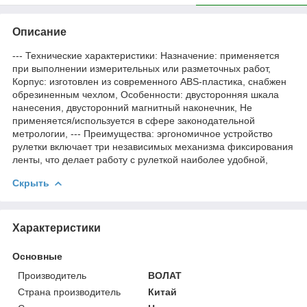
Описание
--- Технические характеристики: Назначение: применяется
при выполнении измерительных или разметочных работ,
Корпус: изготовлен из современного ABS-пластика, снабжен
обрезиненным чехлом, Особенности: двусторонняя шкала
нанесения, двусторонний магнитный наконечник, Не
применяется/используется в сфере законодательной
метрологии, --- Преимущества: эргономичное устройство
рулетки включает три независимых механизма фиксирования
ленты, что делает работу с рулеткой наиболее удобной,
Скрыть
Характеристики
Основные
Производитель
ВОЛАТ
Страна производитель
Китай