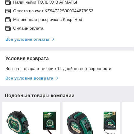
Наличными ТОЛЬКО В АЛМАТЫ
Оплата на счет KZ94722S000044879953
Мгновенная рассрочка с Kaspi Red
Онлайн оплата
Все условия оплаты
Условия возврата
Возврат товара в течение 14 дней по договоренности
Все условия возврата
Подобные товары компании