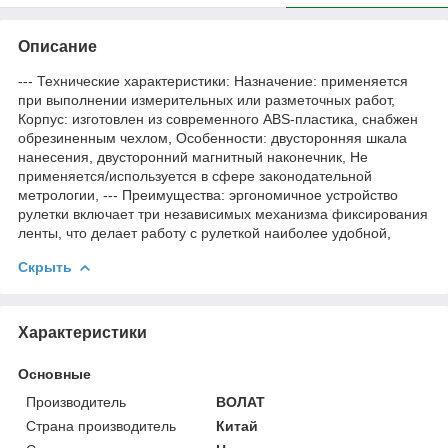
Описание
--- Технические характеристики: Назначение: применяется
при выполнении измерительных или разметочных работ,
Корпус: изготовлен из современного ABS-пластика, снабжен
обрезиненным чехлом, Особенности: двусторонняя шкала
нанесения, двусторонний магнитный наконечник, Не
применяется/используется в сфере законодательной
метрологии, --- Преимущества: эргономичное устройство
рулетки включает три независимых механизма фиксирования
ленты, что делает работу с рулеткой наиболее удобной,
Скрыть
Характеристики
Основные
Производитель
ВОЛАТ
Страна производитель
Китай