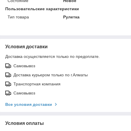
Состояние
Новое
Пользовательские характеристики
Тип товара
Рулетка
Условия доставки
Доставка осуществляется только по предоплате.
Самовывоз
Доставка курьером только по г.Алматы
Транспортная компания
Самовывоз
Все условия доставки
Условия оплаты