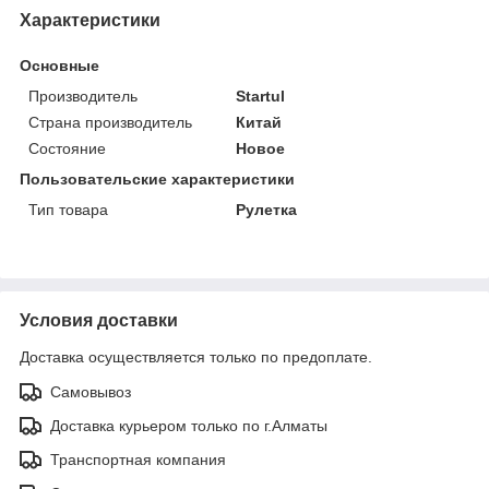
Характеристики
Основные
Производитель
Startul
Страна производитель
Китай
Состояние
Новое
Пользовательские характеристики
Тип товара
Рулетка
Условия доставки
Доставка осуществляется только по предоплате.
Самовывоз
Доставка курьером только по г.Алматы
Транспортная компания