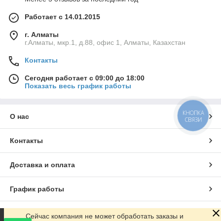
Работает с 14.01.2015
г. Алматы
г.Алматы, мкр.1, д.88, офис 1, Алматы, Казахстан
Контакты
Сегодня работает с 09:00 до 18:00
Показать весь график работы
КНОПКА
О нас
СВЯЗИ
Контакты
Доставка и оплата
График работы
Полная версия сайта
Сейчас компания не может обработать заказы и