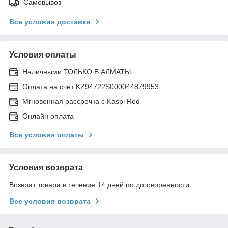
Самовывоз
Все условия доставки
Условия оплаты
Наличными ТОЛЬКО В АЛМАТЫ
Оплата на счет KZ94722S000044879953
Мгновенная рассрочка с Kaspi Red
Онлайн оплата
Все условия оплаты
Условия возврата
Возврат товара в течение 14 дней по договоренности
Все условия возврата