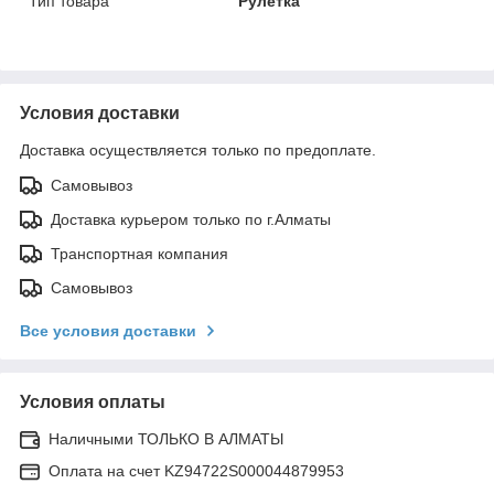
Тип товара
Рулетка
Условия доставки
Доставка осуществляется только по предоплате.
Самовывоз
Доставка курьером только по г.Алматы
Транспортная компания
Самовывоз
Все условия доставки
Условия оплаты
Наличными ТОЛЬКО В АЛМАТЫ
Оплата на счет KZ94722S000044879953