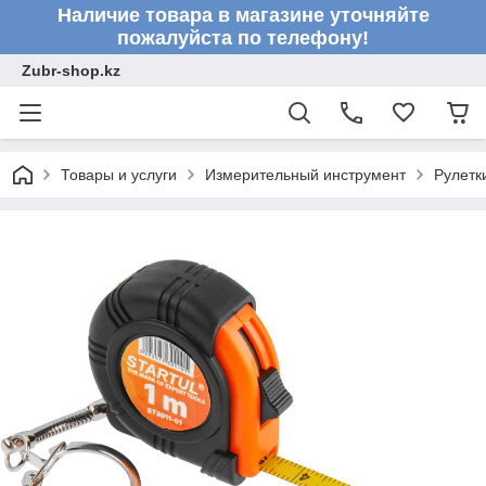
Наличие товара в магазине уточняйте
пожалуйста по телефону!
Zubr-shop.kz
Товары и услуги
Измерительный инструмент
Рулетк