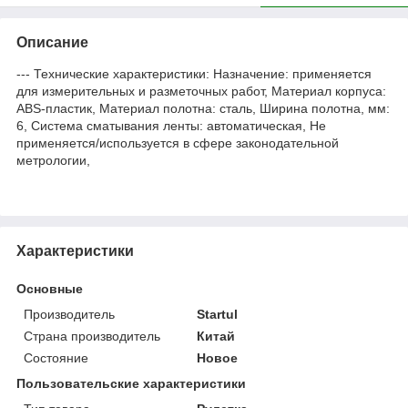
Описание
--- Технические характеристики: Назначение: применяется
для измерительных и разметочных работ, Материал корпуса:
ABS-пластик, Материал полотна: сталь, Ширина полотна, мм:
6, Система сматывания ленты: автоматическая, Не
применяется/используется в сфере законодательной
метрологии,
Характеристики
Основные
Производитель
Startul
Страна производитель
Китай
Состояние
Новое
Пользовательские характеристики