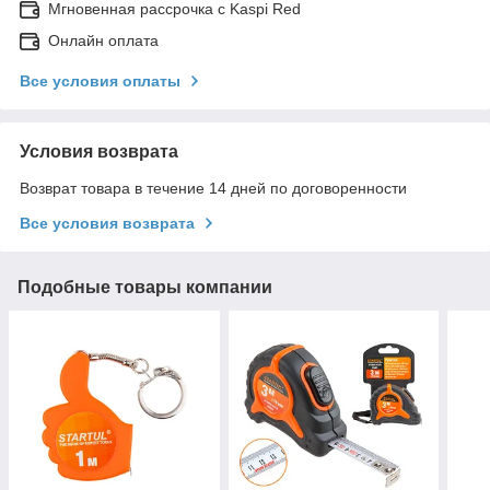
Мгновенная рассрочка с Kaspi Red
Онлайн оплата
Все условия оплаты
Условия возврата
Возврат товара в течение 14 дней по договоренности
Все условия возврата
Подобные товары компании