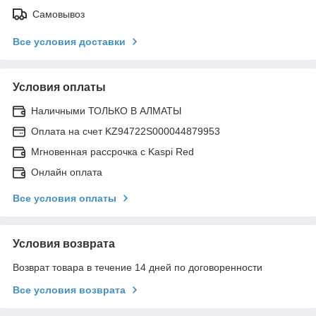
Самовывоз
Все условия доставки
Условия оплаты
Наличными ТОЛЬКО В АЛМАТЫ
Оплата на счет KZ94722S000044879953
Мгновенная рассрочка с Kaspi Red
Онлайн оплата
Все условия оплаты
Условия возврата
Возврат товара в течение 14 дней по договоренности
Все условия возврата