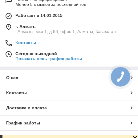
Менее 5 отзывов за последний год
Работает с 14.01.2015
г. Алматы
г.Алматы, мкр.1, д.88, офис 1, Алматы, Казахстан
Контакты
Сегодня выходной
Показать весь график работы
О нас
Контакты
Доставка и оплата
График работы