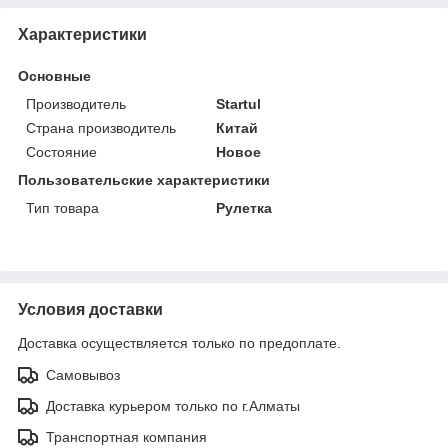
Характеристики
Основные
Производитель
Startul
Страна производитель
Китай
Состояние
Новое
Пользовательские характеристики
Тип товара
Рулетка
Условия доставки
Доставка осуществляется только по предоплате.
Самовывоз
Доставка курьером только по г.Алматы
Транспортная компания