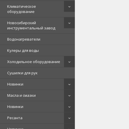
Климатическое
оборудование
Новосибирский
инструментальный завод
Водонагреватели
Кулеры для воды
Холодильное оборудование
Сушилки для рук
Новинки
Масла и смазки
Новинки
Ресанта