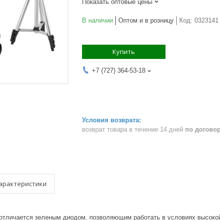
Показать оптовые цены
В наличии
Оптом и в розницу
Код:
0323141
Купить
+7 (727) 364-53-18
возврат товара в течение 14 дней
по догово
арактеристики
отличается зеленым диодом, позволяющим работать в условиях высоко