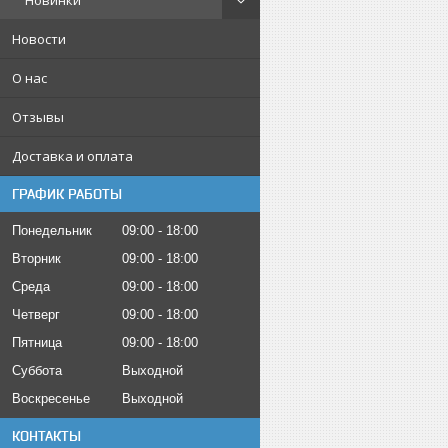
Новинки
Новости
О нас
Отзывы
Доставка и оплата
ГРАФИК РАБОТЫ
Понедельник
09:00
18:00
Вторник
09:00
18:00
Среда
09:00
18:00
Четверг
09:00
18:00
Пятница
09:00
18:00
Суббота
Выходной
Воскресенье
Выходной
КОНТАКТЫ