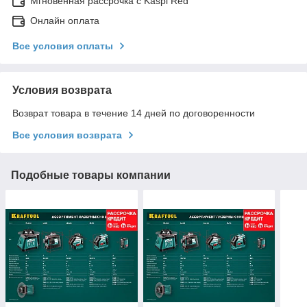
Мгновенная рассрочка с Kaspi Red
Онлайн оплата
Все условия оплаты
Условия возврата
Возврат товара в течение 14 дней по договоренности
Все условия возврата
Подобные товары компании