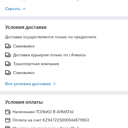
Скрыть
Условия доставки
Доставка осуществляется только по предоплате.
Самовывоз
Доставка курьером только по г.Алматы
Транспортная компания
Самовывоз
Все условия доставки
Условия оплаты
Наличными ТОЛЬКО В АЛМАТЫ
Оплата на счет KZ94722S000044879953