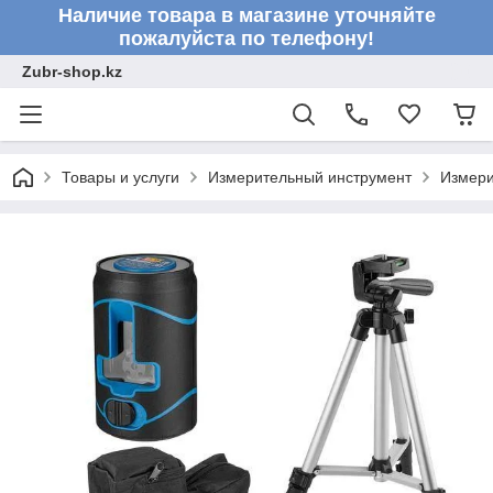
Наличие товара в магазине уточняйте
пожалуйста по телефону!
Zubr-shop.kz
Товары и услуги
Измерительный инструмент
Измери