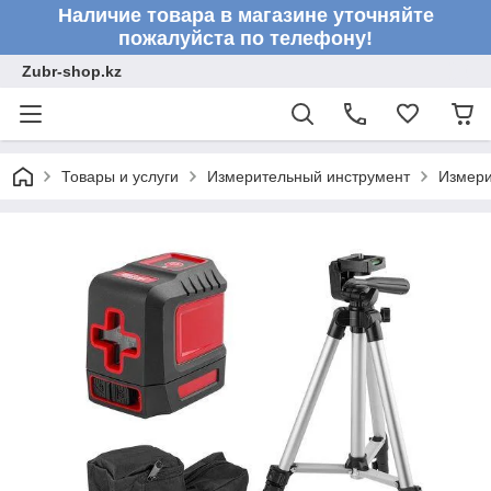
Наличие товара в магазине уточняйте
пожалуйста по телефону!
Zubr-shop.kz
Товары и услуги
Измерительный инструмент
Измери