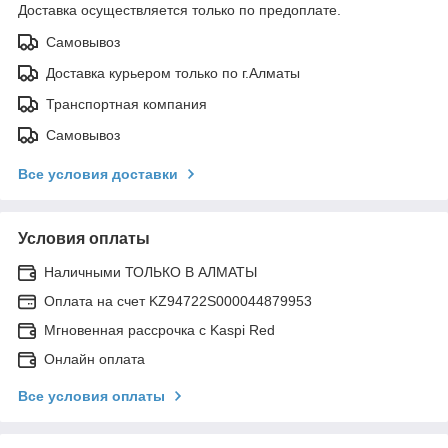
Доставка осуществляется только по предоплате.
Самовывоз
Доставка курьером только по г.Алматы
Транспортная компания
Самовывоз
Все условия доставки
Условия оплаты
Наличными ТОЛЬКО В АЛМАТЫ
Оплата на счет KZ94722S000044879953
Мгновенная рассрочка с Kaspi Red
Онлайн оплата
Все условия оплаты