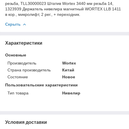
резьба, TLL30000023 Штатив Wortex 3440 мм резьба 14,
1323939 Держатель нивелира магнитный WORTEX LLB 1411
в кор., микролифт, 2 рег., + переходник.
Скрыть
Характеристики
Основные
Производитель
Wortex
Страна производитель
Китай
Состояние
Новое
Пользовательские характеристики
Тип товара
Нивелир
Условия доставки