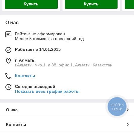
Купить
Купить
О нас
Рейтинг не сформирован
Менее 5 отзывов за последний год
Работает с 14.01.2015
г. Алматы
г.Алматы, мкр.1, д.88, офис 1, Алматы, Казахстан
Контакты
Сегодня выходной
Показать весь график работы
КНОПКА
СВЯЗИ
О нас
Контакты