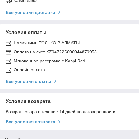
Самовывоз
Все условия доставки
Условия оплаты
Наличными ТОЛЬКО В АЛМАТЫ
Оплата на счет KZ94722S000044879953
Мгновенная рассрочка с Kaspi Red
Онлайн оплата
Все условия оплаты
Условия возврата
Возврат товара в течение 14 дней по договоренности
Все условия возврата