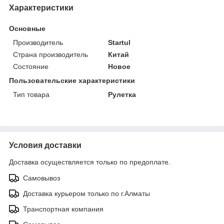
Характеристики
Основные
Производитель
Startul
Страна производитель
Китай
Состояние
Новое
Пользовательские характеристики
Тип товара
Рулетка
Условия доставки
Доставка осуществляется только по предоплате.
Самовывоз
Доставка курьером только по г.Алматы
Транспортная компания