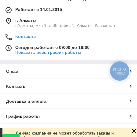
Работает с 14.01.2015
г. Алматы
г.Алматы, мкр.1, д.88, офис 1, Алматы, Казахстан
Контакты
Сегодня работает с 09:00 до 18:00
Показать весь график работы
КНОПКА
О нас
СВЯЗИ
Контакты
Доставка и оплата
График работы
Полная версия сайта
Сейчас компания не может обработать заказы и