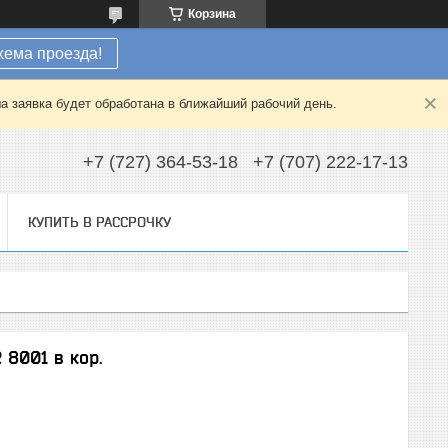
Корзина
хема проезда!
а заявка будет обработана в ближайший рабочий день.
+7 (727) 364-53-18
+7 (707) 222-17-13
КУПИТЬ В РАССРОЧКУ
8001 в кор.