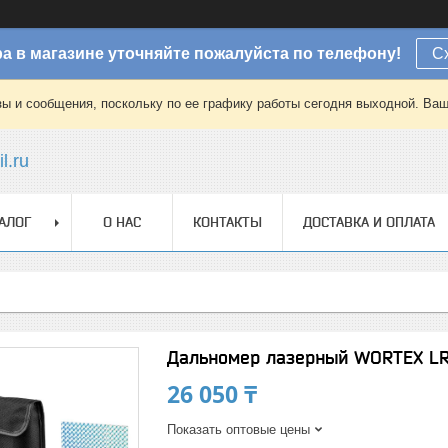
а в магазине уточняйте пожалуйста по телефону!
С
зы и сообщения, поскольку по ее графику работы сегодня выходной. Ваш
l.ru
АЛОГ
О НАС
КОНТАКТЫ
ДОСТАВКА И ОПЛАТА
Дальномер лазерный WORTEX LR 
26 050 ₸
Показать оптовые цены