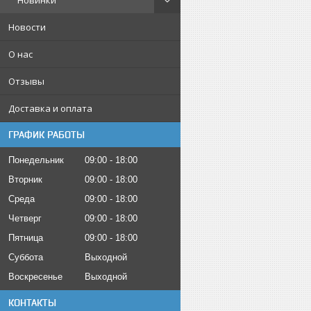
Новинки
Новости
О нас
Отзывы
Доставка и оплата
ГРАФИК РАБОТЫ
Понедельник
09:00
18:00
Вторник
09:00
18:00
Среда
09:00
18:00
Четверг
09:00
18:00
Пятница
09:00
18:00
Суббота
Выходной
Воскресенье
Выходной
КОНТАКТЫ