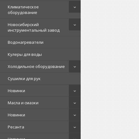
Климатическое
оборудование
Новосибирский
инструментальный завод
Водонагреватели
Кулеры для воды
Холодильное оборудование
Сушилки для рук
Новинки
Масла и смазки
Новинки
Ресанта