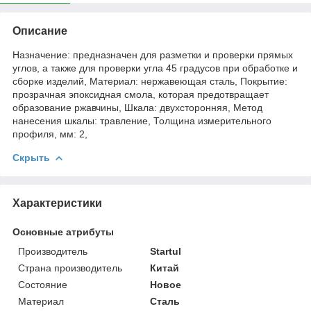
Описание
Назначение: предназначен для разметки и проверки прямых
углов, а также для проверки угла 45 градусов при обработке и
сборке изделий, Материал: нержавеющая сталь, Покрытие:
прозрачная эпоксидная смола, которая предотвращает
образование ржавчины, Шкала: двухсторонняя, Метод
нанесения шкалы: травление, Толщина измерительного
профиля, мм: 2,
Скрыть
Характеристики
Основные атрибуты
Производитель
Startul
Страна производитель
Китай
Состояние
Новое
Материал
Сталь