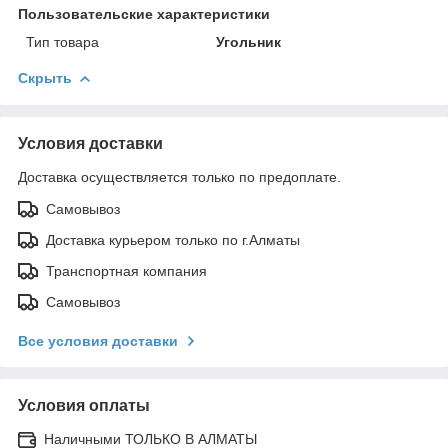
Пользовательские характеристики
Тип товара
Угольник
Скрыть
Условия доставки
Доставка осуществляется только по предоплате.
Самовывоз
Доставка курьером только по г.Алматы
Транспортная компания
Самовывоз
Все условия доставки
Условия оплаты
Наличными ТОЛЬКО В АЛМАТЫ