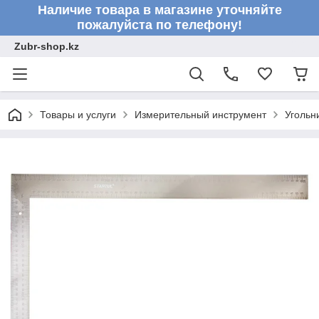
Наличие товара в магазине уточняйте
пожалуйста по телефону!
Zubr-shop.kz
Товары и услуги
Измерительный инструмент
Угольн