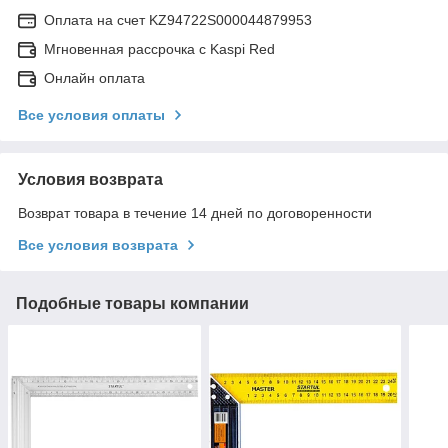
Оплата на счет KZ94722S000044879953
Мгновенная рассрочка с Kaspi Red
Онлайн оплата
Все условия оплаты
Условия возврата
Возврат товара в течение 14 дней по договоренности
Все условия возврата
Подобные товары компании