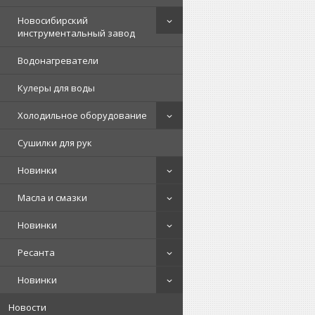
Новосибирский
инструментальный завод
Водонагреватели
Кулеры для воды
Холодильное оборудование
Сушилки для рук
Новинки
Масла и смазки
Новинки
Ресанта
Новинки
Новости