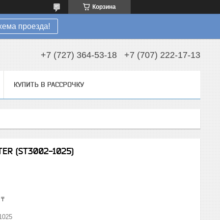
Корзина
хема проезда!
+7 (727) 364-53-18
+7 (707) 222-17-13
КУПИТЬ В РАССРОЧКУ
ER (ST3002-1025)
 ₸
1025