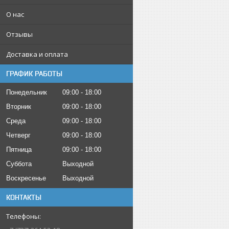
О нас
Отзывы
Доставка и оплата
ГРАФИК РАБОТЫ
Понедельник
09:00
18:00
Вторник
09:00
18:00
Среда
09:00
18:00
Четверг
09:00
18:00
Пятница
09:00
18:00
Суббота
Выходной
Воскресенье
Выходной
КОНТАКТЫ