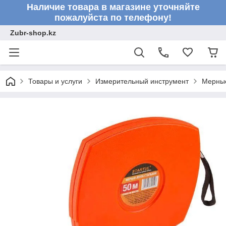
Наличие товара в магазине уточняйте
пожалуйста по телефону!
Zubr-shop.kz
Товары и услуги
Измерительный инструмент
Мерны