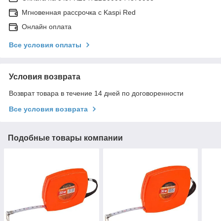
Мгновенная рассрочка с Kaspi Red
Онлайн оплата
Все условия оплаты
Условия возврата
Возврат товара в течение 14 дней по договоренности
Все условия возврата
Подобные товары компании