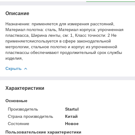
Описание
Назначение: применяется для измерения расстояний,
Материал полотна: сталь, Материал корпуса: упрочненная
пластмасса, Ширина ленты, см: 1, Класс точности: 2 Не
применяетсяиспользуется в сфере законодательной
метрологии, стальное полотно и корпус из упрочненной
пластмассы обеспечивают продолжительный срок службы
изделия,
Скрыть
Характеристики
Основные
Производитель
Startul
Страна производитель
Китай
Состояние
Новое
Пользовательские характеристики