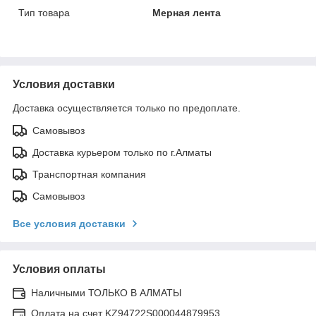
Тип товара
Мерная лента
Условия доставки
Доставка осуществляется только по предоплате.
Самовывоз
Доставка курьером только по г.Алматы
Транспортная компания
Самовывоз
Все условия доставки
Условия оплаты
Наличными ТОЛЬКО В АЛМАТЫ
Оплата на счет KZ94722S000044879953