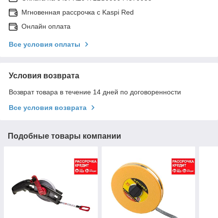
Мгновенная рассрочка с Kaspi Red
Онлайн оплата
Все условия оплаты
Условия возврата
Возврат товара в течение 14 дней по договоренности
Все условия возврата
Подобные товары компании