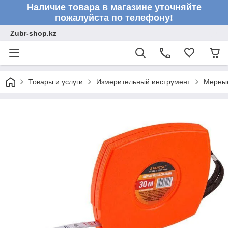
Наличие товара в магазине уточняйте
пожалуйста по телефону!
Zubr-shop.kz
Товары и услуги
Измерительный инструмент
Мерны