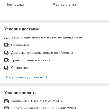
Тип товара
Мерная лента
Условия доставки
Доставка осуществляется только по предоплате.
Самовывоз
Доставка курьером только по г.Алматы
Транспортная компания
Самовывоз
Все условия доставки
Условия оплаты
Наличными ТОЛЬКО В АЛМАТЫ
Оплата на счет KZ94722S000044879953