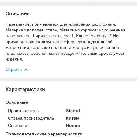
Описание
Назначение: применяется для измерения расстояний,
Материал полотна: сталь, Материал корпуса: упрочненная
пластмасса, Ширина ленты, см: 1, Класс точности: 2 Не
применяетсяиспользуется в сфере законодательной
метрологии, стальное полотно и корпус из упрочненной
пластмассы обеспечивают продолжительный срок службы
изделия,
Скрыть
Характеристики
Основные
Производитель
Startul
Страна производитель
Китай
Состояние
Новое
Пользовательские характеристики