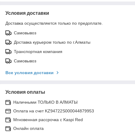
Условия доставки
Доставка осуществляется только по предоплате.
Самовывоз
Доставка курьером только по г.Алматы
Транспортная компания
Самовывоз
Все условия доставки
Условия оплаты
Наличными ТОЛЬКО В АЛМАТЫ
Оплата на счет KZ94722S000044879953
Мгновенная рассрочка с Kaspi Red
Онлайн оплата