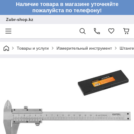
Наличие товара в магазине уточняйте
пожалуйста по телефону!
Zubr-shop.kz
Товары и услуги
Измерительный инструмент
Штанге