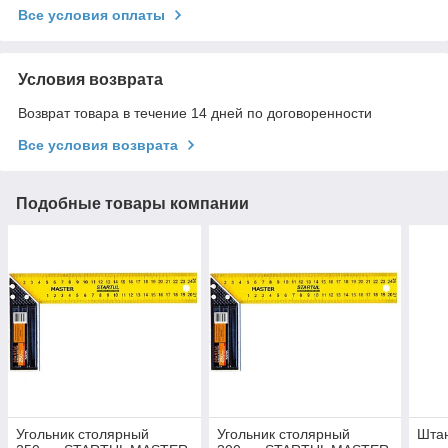
Все условия оплаты
Условия возврата
Возврат товара в течение 14 дней по договоренности
Все условия возврата
Подобные товары компании
Угольник столярный
Угольник столярный
Шта