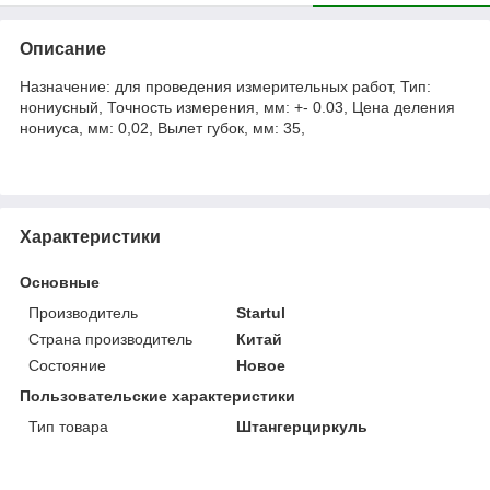
Описание
Назначение: для проведения измерительных работ, Тип:
нониусный, Точность измерения, мм: +- 0.03, Цена деления
нониуса, мм: 0,02, Вылет губок, мм: 35,
Характеристики
Основные
Производитель
Startul
Страна производитель
Китай
Состояние
Новое
Пользовательские характеристики
Тип товара
Штангерциркуль