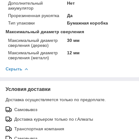
Дополнительный
Нет
аккумулятор
Прорезиненная рукоятка
Да
Тип упаковки
Бумажная коробка
Максимальный диаметр сверления
Максимальный диаметр
30 мм
сверления (дерево)
Максимальный диаметр
12 мм
сверления (металл)
Скрыть
Условия доставки
Доставка осуществляется только по предоплате.
Самовывоз
Доставка курьером только по г.Алматы
Транспортная компания
Самовывоз