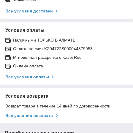
Все условия доставки
Условия оплаты
Наличными ТОЛЬКО В АЛМАТЫ
Оплата на счет KZ94722S000044879953
Мгновенная рассрочка с Kaspi Red
Онлайн оплата
Все условия оплаты
Условия возврата
Возврат товара в течение 14 дней по договоренности
Все условия возврата
Подобные товары компании