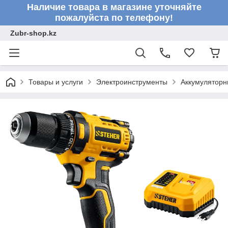
Наличие товара в магазине уточняйте
пожалуйста по телефону!
Zubr-shop.kz
Товары и услуги
Электроинструменты
Аккумуляторн