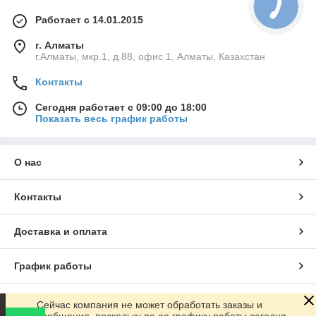
Работает с 14.01.2015
г. Алматы
г.Алматы, мкр.1, д.88, офис 1, Алматы, Казахстан
Контакты
Сегодня работает с 09:00 до 18:00
Показать весь график работы
О нас
Контакты
Доставка и оплата
График работы
Полная версия сайта
Сейчас компания не может обработать заказы и