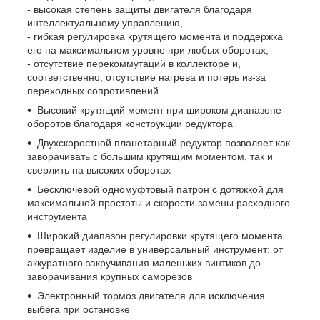
- высокая степень защиты двигателя благодаря
интеллектуальному управлению,
- гибкая регулировка крутящего момента и поддержка
его на максимальном уровне при любых оборотах,
- отсутствие перекоммутаций в коллекторе и,
соответственно, отсутствие нагрева и потерь из-за
переходных сопротивлений
Высокий крутящий момент при широком диапазоне
оборотов благодаря конструкции редуктора
Двухскоростной планетарный редуктор позволяет как
заворачивать с большим крутящим моментом, так и
сверлить на высоких оборотах
Бесключевой одномуфтовый патрон с дотяжкой для
максимальной простоты и скорости замены расходного
инструмента
Широкий диапазон регулировки крутящего момента
превращает изделие в универсальный инструмент: от
аккуратного закручивания маленьких винтиков до
заворачивания крупных саморезов
Электронный тормоз двигателя для исключения
выбега при остановке