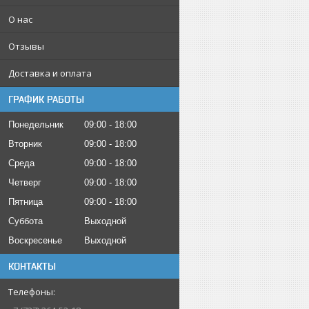
О нас
Отзывы
Доставка и оплата
ГРАФИК РАБОТЫ
Понедельник
09:00
18:00
Вторник
09:00
18:00
Среда
09:00
18:00
Четверг
09:00
18:00
Пятница
09:00
18:00
Суббота
Выходной
Воскресенье
Выходной
КОНТАКТЫ