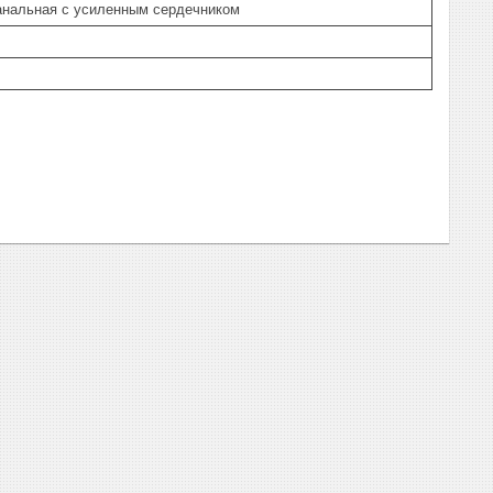
анальная с усиленным сердечником