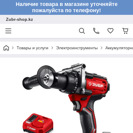
Наличие товара в магазине уточняйте
пожалуйста по телефону!
Zubr-shop.kz
Товары и услуги
Электроинструменты
Аккумуляторн