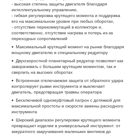
- высокая степень защиты двигателя благодаря
интеллектуальному управлению,
- гибкая регулировка крутящего момента и поддержка
его на максимальном уровне при любых оборотах,
- отсутствие перекоммутаций в коллекторе и,
соответственно, отсутствие нагрева и потерь из-за
переходных сопротивлений
Максимальный крутящий момент на рынке благодаря
мощному двигателю и специальному редуктору
Двухскоростной планетарный редуктор позволяет как
заворачивать с большим крутящим моментом, так и
сверлить на высоких оборотах
Встроенная отключаемая защита от обратного удара
контролирует рывки инструмента и выключает
двигатель, предотвращая травмы оператора
Бесключевой одномуфтовый патрон с дотяжкой для
максимальной простоты и скорости замены расходного
инструмента
Широкий диапазон регулировки крутящего момента
превращает изделие в универсальный инструмент: от
аккуратного закручивания маленьких винтиков до