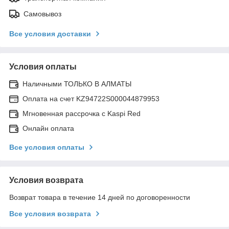
Самовывоз
Все условия доставки
Условия оплаты
Наличными ТОЛЬКО В АЛМАТЫ
Оплата на счет KZ94722S000044879953
Мгновенная рассрочка с Kaspi Red
Онлайн оплата
Все условия оплаты
Условия возврата
Возврат товара в течение 14 дней по договоренности
Все условия возврата