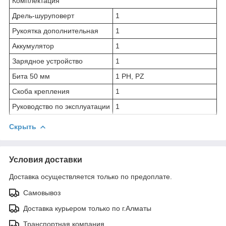
Комплектация
Дрель-шуруповерт
1
Рукоятка дополнительная
1
Аккумулятор
1
Зарядное устройство
1
Бита 50 мм
1 PH, PZ
Скоба крепления
1
Руководство по эксплуатации
1
Скрыть
Условия доставки
Доставка осуществляется только по предоплате.
Самовывоз
Доставка курьером только по г.Алматы
Транспортная компания