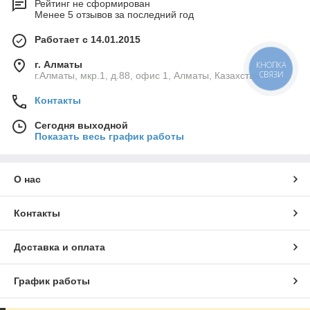
Рейтинг не сформирован
Менее 5 отзывов за последний год
Работает с 14.01.2015
г. Алматы
КНОПКА
СВЯЗИ
г.Алматы, мкр.1, д.88, офис 1, Алматы, Казахстан
Контакты
Сегодня выходной
Показать весь график работы
О нас
Контакты
Доставка и оплата
График работы