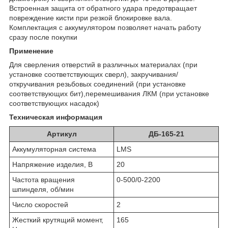
Встроенная защита от обратного удара предотвращает
повреждение кисти при резкой блокировке вала.
Комплектация с аккумулятором позволяет начать работу
сразу после покупки
Применение
Для сверления отверстий в различных материалах (при
установке соответствующих сверл), закручивания/
откручивания резьбовых соединений (при установке
соответствующих бит),перемешивания ЛКМ (при установке
соответствующих насадок)
Техническая информация
Артикул
ДБ-165-21
Аккумуляторная система
LMS
Напряжение изделия, В
20
Частота вращения
0-500/0-2200
шпинделя, об/мин
Число скоростей
2
Жесткий крутящий момент,
165