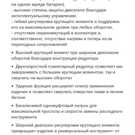
на одном заряде батареи),
- высокая степень защиты двигателя благодаря
интеллектуальному управлению,
- гибкая регулировка крутящего момента и поддержка
его на максимальном уровне при любых оборотах,
- отсутствие перекоммутаций в коллекторе и,
соответственно, отсутствие нагрева и потерь из-за
переходных сопротивлений
Высокий крутящий момент при широком диапазоне
оборотов благодаря конструкции редуктора
Двухскоростной планетарный редуктор позволяет как
заворачивать с большим крутящим моментом, так и
сверлить на высоких оборотах
Ударная функция расширяет спектр применения
изделия и позволяет сверлить отверстия также в легком
бетоне
Бесключевой одномуфтовый патрон для
максимальной простоты и скорости замены расходного
инструмента
Широкий диапазон регулировки крутящего момента
превращает изделие в универсальный инструмент: от