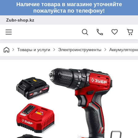
Наличие товара в магазине уточняйте
пожалуйста по телефону!
Zubr-shop.kz
Товары и услуги
Электроинструменты
Аккумуляторн