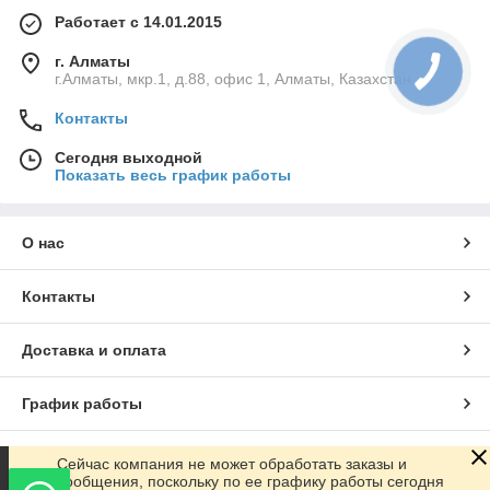
Работает с 14.01.2015
г. Алматы
г.Алматы, мкр.1, д.88, офис 1, Алматы, Казахстан
Контакты
Сегодня выходной
Показать весь график работы
О нас
Контакты
Доставка и оплата
График работы
Полная версия сайта
Сейчас компания не может обработать заказы и
сообщения, поскольку по ее графику работы сегодня