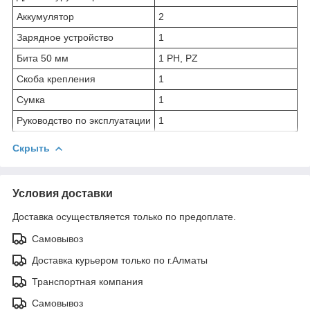
Аккумулятор
2
Зарядное устройство
1
Бита 50 мм
1 PH, PZ
Скоба крепления
1
Сумка
1
Руководство по эксплуатации
1
Скрыть
Условия доставки
Доставка осуществляется только по предоплате.
Самовывоз
Доставка курьером только по г.Алматы
Транспортная компания
Самовывоз