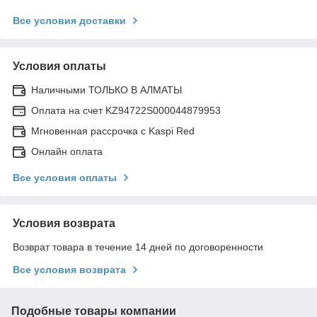
Все условия доставки
Условия оплаты
Наличными ТОЛЬКО В АЛМАТЫ
Оплата на счет KZ94722S000044879953
Мгновенная рассрочка с Kaspi Red
Онлайн оплата
Все условия оплаты
Условия возврата
Возврат товара в течение 14 дней по договоренности
Все условия возврата
Подобные товары компании