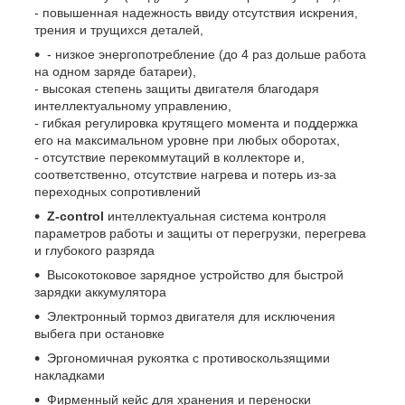
- повышенная надежность ввиду отсутствия искрения,
трения и трущихся деталей,
- низкое энергопотребление (до 4 раз дольше работа
на одном заряде батареи),
- высокая степень защиты двигателя благодаря
интеллектуальному управлению,
- гибкая регулировка крутящего момента и поддержка
его на максимальном уровне при любых оборотах,
- отсутствие перекоммутаций в коллекторе и,
соответственно, отсутствие нагрева и потерь из-за
переходных сопротивлений
Z-control
интеллектуальная система контроля
параметров работы и защиты от перегрузки, перегрева
и глубокого разряда
Высокотоковое зарядное устройство для быстрой
зарядки аккумулятора
Электронный тормоз двигателя для исключения
выбега при остановке
Эргономичная рукоятка с противоскользящими
накладками
Фирменный кейс для хранения и переноски