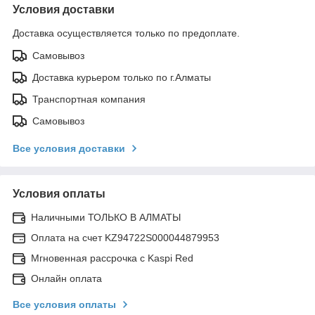
Условия доставки
Доставка осуществляется только по предоплате.
Самовывоз
Доставка курьером только по г.Алматы
Транспортная компания
Самовывоз
Все условия доставки
Условия оплаты
Наличными ТОЛЬКО В АЛМАТЫ
Оплата на счет KZ94722S000044879953
Мгновенная рассрочка с Kaspi Red
Онлайн оплата
Все условия оплаты