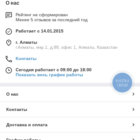
О нас
Рейтинг не сформирован
Менее 5 отзывов за последний год
Работает с 14.01.2015
г. Алматы
г.Алматы, мкр.1, д.88, офис 1, Алматы, Казахстан
Контакты
Сегодня работает с 09:00 до 18:00
Показать весь график работы
КНОПКА
СВЯЗИ
О нас
Контакты
Доставка и оплата