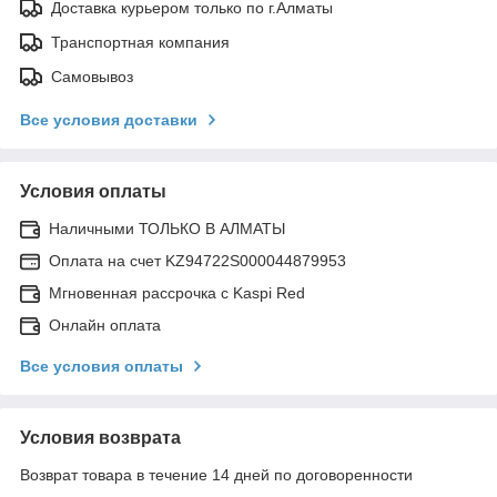
Доставка курьером только по г.Алматы
Транспортная компания
Самовывоз
Все условия доставки
Условия оплаты
Наличными ТОЛЬКО В АЛМАТЫ
Оплата на счет KZ94722S000044879953
Мгновенная рассрочка с Kaspi Red
Онлайн оплата
Все условия оплаты
Условия возврата
Возврат товара в течение 14 дней по договоренности