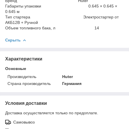
Бренд Huter
Габариты упаковки 0.645 × 0.645 ×
0.645 м
Тип стартера Электростартер от
АКБ12В + Ручной
Объем топливного бака, л 14
Скрыть
Характеристики
Основные
Производитель
Huter
Страна производитель
Германия
Условия доставки
Доставка осуществляется только по предоплате.
Самовывоз