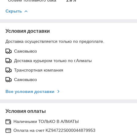
Скрыть
Условия доставки
Доставка осуществляется только по предоплате.
Самовывоз
Доставка курьером только по г.Алматы
Транспортная компания
Самовывоз
Все условия доставки
Условия оплаты
Наличными ТОЛЬКО В АЛМАТЫ
Оплата на счет KZ94722S000044879953