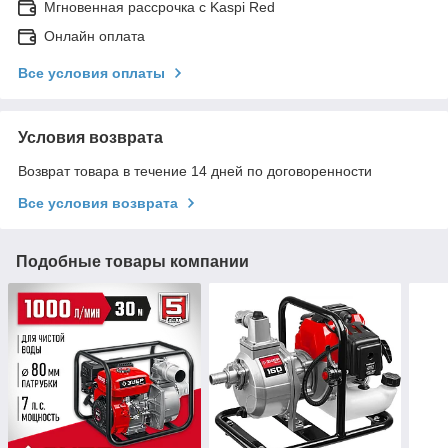
Мгновенная рассрочка с Kaspi Red
Онлайн оплата
Все условия оплаты
Условия возврата
Возврат товара в течение 14 дней по договоренности
Все условия возврата
Подобные товары компании