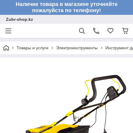
Наличие товара в магазине уточняйте
пожалуйста по телефону!
Zubr-shop.kz
Товары и услуги
Электроинструменты
Инструмент д