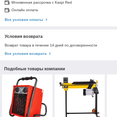
Мгновенная рассрочка с Kaspi Red
Онлайн оплата
Все условия оплаты
Условия возврата
Возврат товара в течение 14 дней по договоренности
Все условия возврата
Подобные товары компании