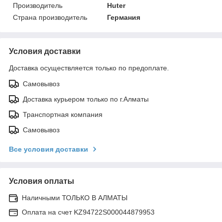
Производитель
Huter
Страна производитель
Германия
Условия доставки
Доставка осуществляется только по предоплате.
Самовывоз
Доставка курьером только по г.Алматы
Транспортная компания
Самовывоз
Все условия доставки
Условия оплаты
Наличными ТОЛЬКО В АЛМАТЫ
Оплата на счет KZ94722S000044879953