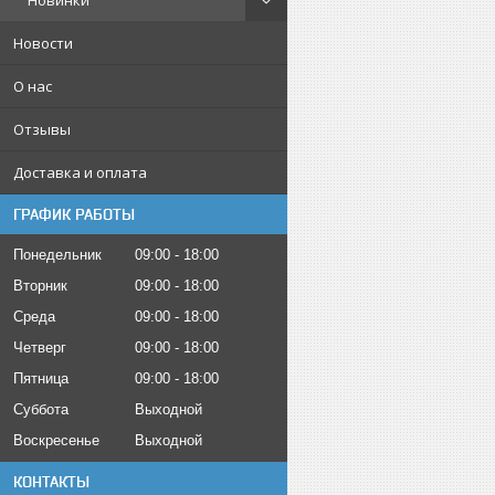
Новинки
Новости
О нас
Отзывы
Доставка и оплата
ГРАФИК РАБОТЫ
Понедельник
09:00
18:00
Вторник
09:00
18:00
Среда
09:00
18:00
Четверг
09:00
18:00
Пятница
09:00
18:00
Суббота
Выходной
Воскресенье
Выходной
КОНТАКТЫ