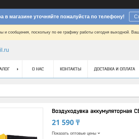
а в магазине уточняйте пожалуйста по телефону!
С
зы и сообщения, поскольку по ее графику работы сегодня выходной. Ваш
l.ru
АЛОГ
О НАС
КОНТАКТЫ
ДОСТАВКА И ОПЛАТА
Воздуходувка аккумуляторная C
21 590 ₸
Показать оптовые цены