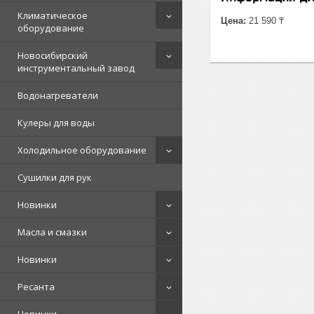
Климатическое
Цена:
21 590 ₸
оборудование
Новосибирский
инструментальный завод
Водонагреватели
Кулеры для воды
Холодильное оборудование
Сушилки для рук
Новинки
Масла и смазки
Новинки
Ресанта