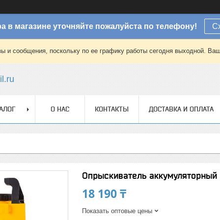
а в магазине уточняйте пожалуйста по телефону!
С
зы и сообщения, поскольку по ее графику работы сегодня выходной. Ваш
l.ru
АЛОГ
О НАС
КОНТАКТЫ
ДОСТАВКА И ОПЛАТА
Опрыскиватель аккумуляторный
18 190 ₸
Показать оптовые цены