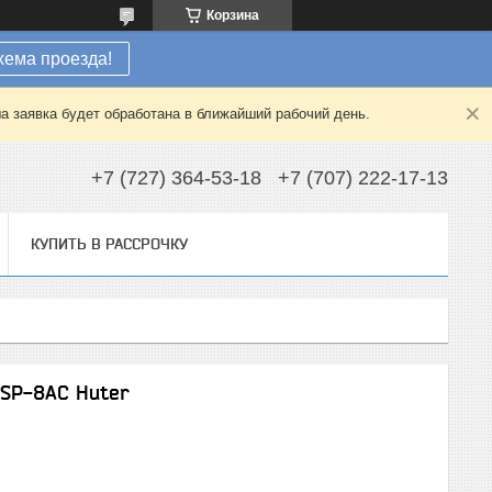
Корзина
хема проезда!
а заявка будет обработана в ближайший рабочий день.
+7 (727) 364-53-18
+7 (707) 222-17-13
КУПИТЬ В РАССРОЧКУ
 SP-8AC Huter