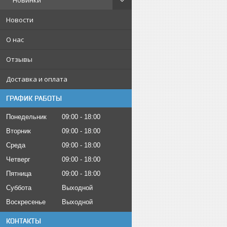
Новинки
Новости
О нас
Отзывы
Доставка и оплата
ГРАФИК РАБОТЫ
Понедельник
09:00
18:00
Вторник
09:00
18:00
Среда
09:00
18:00
Четверг
09:00
18:00
Пятница
09:00
18:00
Суббота
Выходной
Воскресенье
Выходной
КОНТАКТЫ