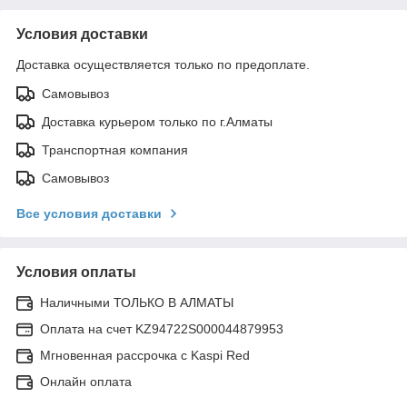
Условия доставки
Доставка осуществляется только по предоплате.
Самовывоз
Доставка курьером только по г.Алматы
Транспортная компания
Самовывоз
Все условия доставки
Условия оплаты
Наличными ТОЛЬКО В АЛМАТЫ
Оплата на счет KZ94722S000044879953
Мгновенная рассрочка с Kaspi Red
Онлайн оплата