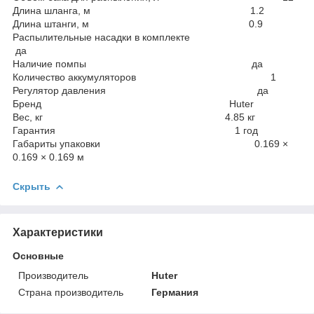
Длина шланга, м 1.2
Длина штанги, м 0.9
Распылительные насадки в комплекте
да
Наличие помпы да
Количество аккумуляторов 1
Регулятор давления да
Бренд Huter
Вес, кг 4.85 кг
Гарантия 1 год
Габариты упаковки 0.169 ×
0.169 × 0.169 м
Скрыть
Характеристики
Основные
Производитель
Huter
Страна производитель
Германия