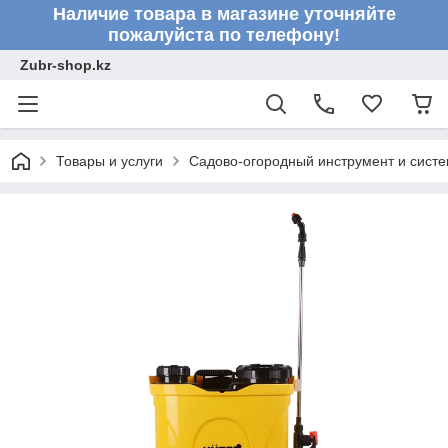
Наличие товара в магазине уточняйте
пожалуйста по телефону!
Zubr-shop.kz
Товары и услуги
Садово-огородный инструмент и сист