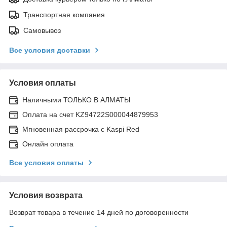
Транспортная компания
Самовывоз
Все условия доставки
Условия оплаты
Наличными ТОЛЬКО В АЛМАТЫ
Оплата на счет KZ94722S000044879953
Мгновенная рассрочка с Kaspi Red
Онлайн оплата
Все условия оплаты
Условия возврата
Возврат товара в течение 14 дней по договоренности