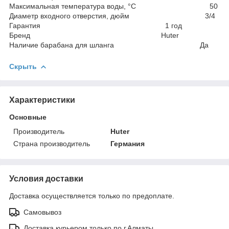
Максимальная температура воды, °С 50
Диаметр входного отверстия, дюйм 3/4
Гарантия 1 год
Бренд Huter
Наличие барабана для шланга Да
Скрыть
Характеристики
Основные
Производитель
Huter
Страна производитель
Германия
Условия доставки
Доставка осуществляется только по предоплате.
Самовывоз
Доставка курьером только по г.Алматы