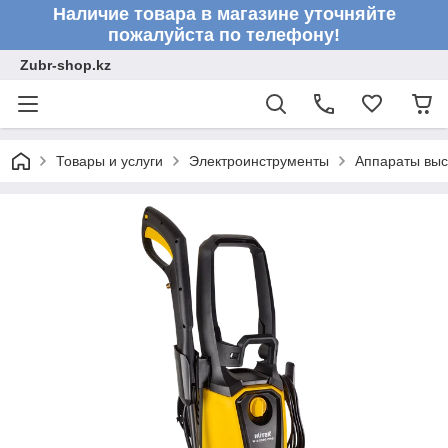
Наличие товара в магазине уточняйте
пожалуйста по телефону!
Zubr-shop.kz
Товары и услуги
Электроинструменты
Аппараты выс