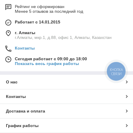
Рейтинг не сформирован
Менее 5 отзывов за последний год
Работает с 14.01.2015
г. Алматы
г.Алматы, мкр.1, д.88, офис 1, Алматы, Казахстан
Контакты
Сегодня работает с 09:00 до 18:00
Показать весь график работы
КНОПКА
СВЯЗИ
О нас
Контакты
Доставка и оплата
График работы