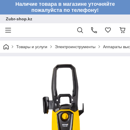
Наличие товара в магазине уточняйте
пожалуйста по телефону!
Zubr-shop.kz
Товары и услуги
Электроинструменты
Аппараты выс