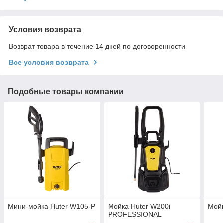
Условия возврата
Возврат товара в течение 14 дней по договоренности
Все условия возврата
Подобные товары компании
Мини-мойка Huter W105-Р
Мойка Huter W200i
Мой
PROFESSIONAL