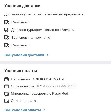
Условия доставки
Доставка осуществляется только по предоплате.
Самовывоз
Доставка курьером только по г.Алматы
Транспортная компания
Самовывоз
Все условия доставки
Условия оплаты
Наличными ТОЛЬКО В АЛМАТЫ
Оплата на счет KZ94722S000044879953
Мгновенная рассрочка с Kaspi Red
Онлайн оплата
Все условия оплаты